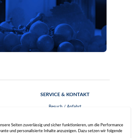
SERVICE & KONTAKT
Besuch / Anfahrt
Kontakt
nsere Seiten zuverlässig und sicher funktionieren, um die Performance
nte und personalisierte Inhalte anzuzeigen. Dazu setzen wir folgende