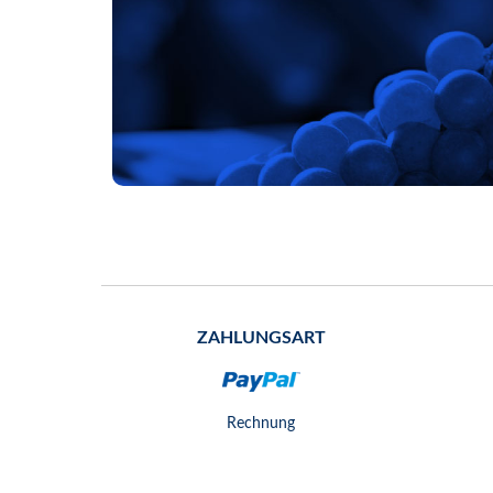
ZAHLUNGSART
Rechnung