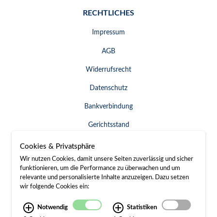
RECHTLICHES
Impressum
AGB
Widerrufsrecht
Datenschutz
Bankverbindung
Gerichtsstand
Widerruf erklären
Cookies & Privatsphäre
Wir nutzen Cookies, damit unsere Seiten zuverlässig und sicher
funktionieren, um die Performance zu überwachen und um
relevante und personalisierte Inhalte anzuzeigen. Dazu setzen
SERVICE & KONTAKT
wir folgende Cookies ein:
Besuch / Anfahrt
Notwendig
Statistiken