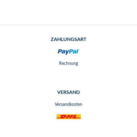
ZAHLUNGSART
Rechnung
VERSAND
Versandkosten