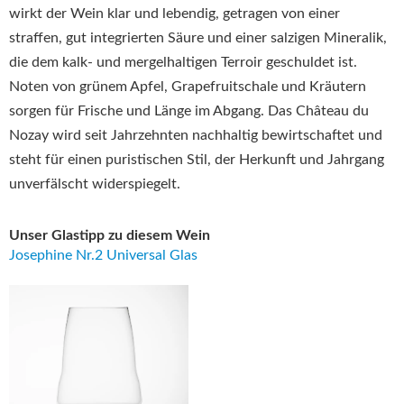
wirkt der Wein klar und lebendig, getragen von einer
straffen, gut integrierten Säure und einer salzigen Mineralik,
die dem kalk- und mergelhaltigen Terroir geschuldet ist.
Noten von grünem Apfel, Grapefruitschale und Kräutern
sorgen für Frische und Länge im Abgang. Das Château du
Nozay wird seit Jahrzehnten nachhaltig bewirtschaftet und
steht für einen puristischen Stil, der Herkunft und Jahrgang
unverfälscht widerspiegelt.
Unser Glastipp zu diesem Wein
Josephine Nr.2 Universal Glas