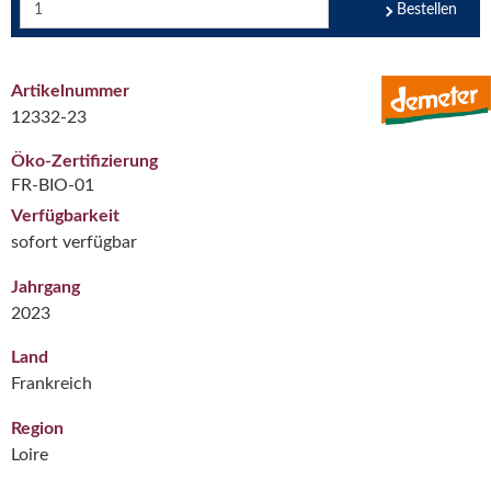
Bestellen
Artikelnummer
12332-23
Öko-Zertifizierung
FR-BIO-01
Verfügbarkeit
sofort verfügbar
Jahrgang
2023
Land
Frankreich
Region
Loire