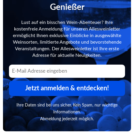
Genießer
Lust auf ein bisschen Wein-Abenteuer? Ihre
kostenfreie Anmeldung für unseren Allesweinletter
ermöglicht Ihnen exklusive Einblicke in ausgewählte
Weinsorten, limitierte Angebote und bevorstehende
Veranstaltungen. Der Allesweinletter ist Ihre erste
Adresse für aktuelle Neuigkeiten.
Jetzt anmelden & entdecken!
Ihre Daten sind bei uns sicher. Kein Spam, nur wichtige
Informationen.
Abmeldung jederzeit möglich.