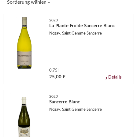
Sortierung wählen
2023
La Plante Froide Sancerre Blanc
Nozay, Saint Gemme Sancerre
0,75 l
25,00 €
Details
2023
Sancerre Blanc
Nozay, Saint Gemme Sancerre