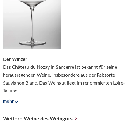
Der Winzer
Das Château du Nozay in Sancerre ist bekannt für seine
herausragenden Weine, insbesondere aus der Rebsorte
Sauvignon Blanc. Das Weingut liegt im renommierten Loire-
Tal und...
mehr
Weitere Weine des Weinguts