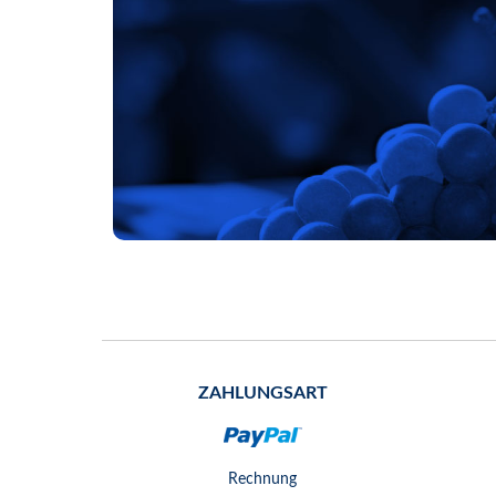
ZAHLUNGSART
Rechnung