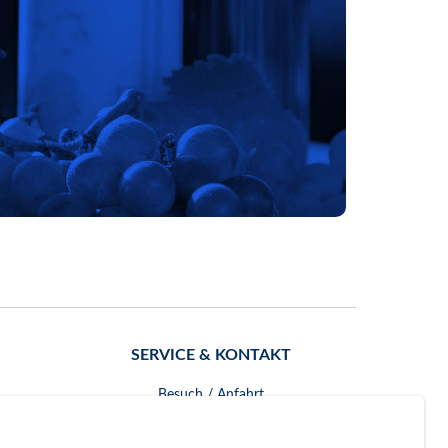
SERVICE & KONTAKT
Besuch / Anfahrt
Kontakt