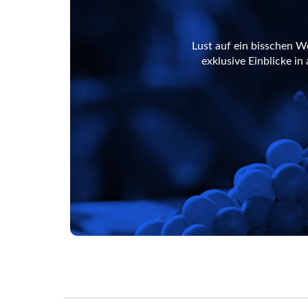
Lust auf ein bisschen W
exklusive Einblicke i