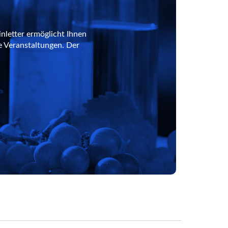
nletter ermöglicht Ihnen
e Veranstaltungen. Der