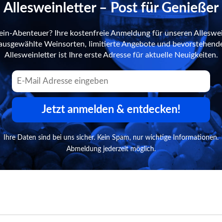
Allesweinletter – Post für Genießer
ein-Abenteuer? Ihre kostenfreie Anmeldung für unseren Alleswei
n ausgewählte Weinsorten, limitierte Angebote und bevorstehend
Allesweinletter ist Ihre erste Adresse für aktuelle Neuigkeiten.
Jetzt anmelden & entdecken!
Ihre Daten sind bei uns sicher. Kein Spam, nur wichtige Informationen.
Abmeldung jederzeit möglich.