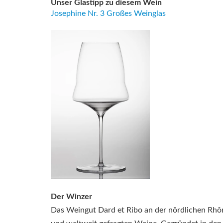
Unser Glastipp zu diesem Wein
Josephine Nr. 3 Großes Weinglas
Der Winzer
Das Weingut Dard et Ribo an der nördlichen Rhôn