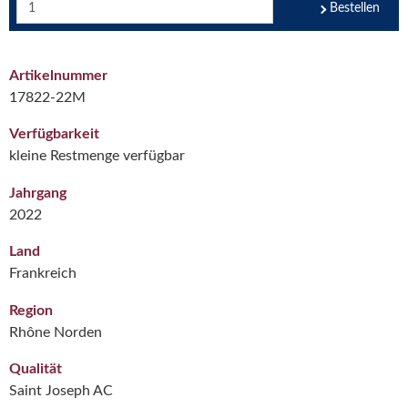
Bestellen
Artikelnummer
17822-22M
Verfügbarkeit
kleine Restmenge verfügbar
Jahrgang
2022
Land
Frankreich
Region
Rhône Norden
Qualität
Saint Joseph AC