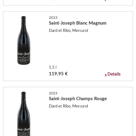
2023
Saint-Joseph Blanc Magnum
Dard et Ribo, Mercurol
1,5 l
119,95 €
Details
2023
Saint-Joseph Champs Rouge
Dard et Ribo, Mercurol