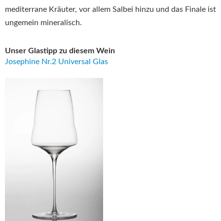
mediterrane Kräuter, vor allem Salbei hinzu und das Finale ist
ungemein mineralisch.
Unser Glastipp zu diesem Wein
Josephine Nr.2 Universal Glas