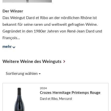
Der Winzer
Das Weingut Dard et Ribo an der nördlichen Rhône ist
bekannt für seine raren und weltweit gefragten Weine.
Gegründet in den 1980er Jahren von René-Jean Dard und
François...
mehr
Weitere Weine des Weinguts
Sortierung wählen
2024
Crozes Hermitage Printemps Rouge
Dard et Ribo, Mercurol