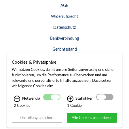
AGB
Widerrufsrecht
Datenschutz
Bankverbindung
Gerichtsstand
Widerruf erklären
Cookies & Privatsphäre
Wir nutzen Cookies, damit unsere Seiten zuverlässig und sicher
funktionieren, um die Performance zu überwachen und um
relevante und personalisierte Inhalte anzuzeigen. Dazu setzen
SERVICE & KONTAKT
wir folgende Cookies ein:
Besuch / Anfahrt
Notwendig
Statistiken
2 Cookies
1 Cookie
Kontakt
Einstellung speichern
Alle Cookies akzeptieren