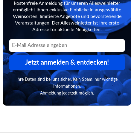
kostenfreie Anmeldung für unseren Allesweinletter
ermöglicht Ihnen exklusive Einblicke in ausgewählte
Weinsorten, limitierte Angebote und bevorstehende
Veranstaltungen. Der Allesweinletter ist Ihre erste
Adresse für aktuelle Neuigkeiten.
Jetzt anmelden & entdecken!
Ihre Daten sind bei uns sicher. Kein Spam, nur wichtige
Informationen.
Abmeldung jederzeit möglich.