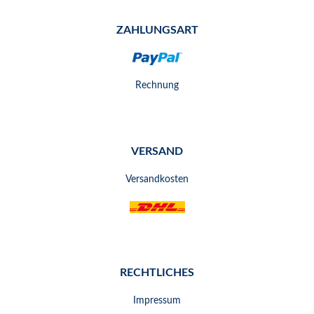
ZAHLUNGSART
Rechnung
VERSAND
Versandkosten
RECHTLICHES
Impressum