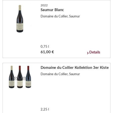
2022
Saumur Blanc
Domaine du Collier, Saumur
0,75 l
61,00 €
Details
Domaine du Collier Kollektion 3er Kiste
Domaine du Collier, Saumur
2,25 l