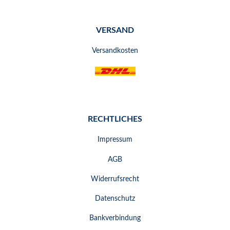
VERSAND
Versandkosten
RECHTLICHES
Impressum
AGB
Widerrufsrecht
Datenschutz
Bankverbindung