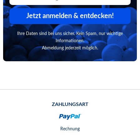
Jetzt anmelden & entdecken!
Ihre Daten sind bei uns sicher. Kein Spam, nur wichtige
Informationen.
Abmeldung jederzeit möglich.
ZAHLUNGSART
Rechnung