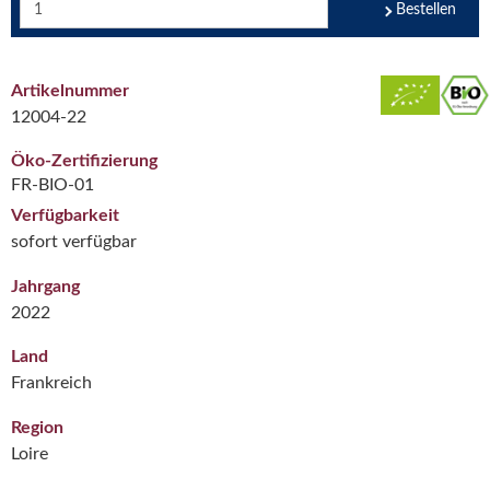
Bestellen
Artikelnummer
12004-22
Öko-Zertifizierung
FR-BIO-01
Verfügbarkeit
sofort verfügbar
Jahrgang
2022
Land
Frankreich
Region
Loire