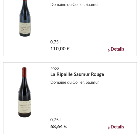
Domaine du Collier, Saumur
0,75 l
110,00 €
Details
2022
La Ripaille Saumur Rouge
Domaine du Collier, Saumur
0,75 l
68,64 €
Details