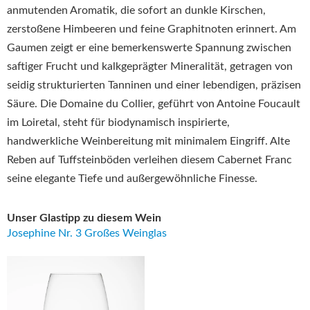
anmutenden Aromatik, die sofort an dunkle Kirschen,
zerstoßene Himbeeren und feine Graphitnoten erinnert. Am
Gaumen zeigt er eine bemerkenswerte Spannung zwischen
saftiger Frucht und kalkgeprägter Mineralität, getragen von
seidig strukturierten Tanninen und einer lebendigen, präzisen
Säure. Die Domaine du Collier, geführt von Antoine Foucault
im Loiretal, steht für biodynamisch inspirierte,
handwerkliche Weinbereitung mit minimalem Eingriff. Alte
Reben auf Tuffsteinböden verleihen diesem Cabernet Franc
seine elegante Tiefe und außergewöhnliche Finesse.
Unser Glastipp zu diesem Wein
Josephine Nr. 3 Großes Weinglas