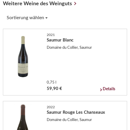
Weitere Weine des Weinguts
Sortierung wählen
2021
Saumur Blanc
Domaine du Collier, Saumur
0,75 l
59,90 €
Details
2022
Saumur Rouge Les Chanseaux
Domaine du Collier, Saumur