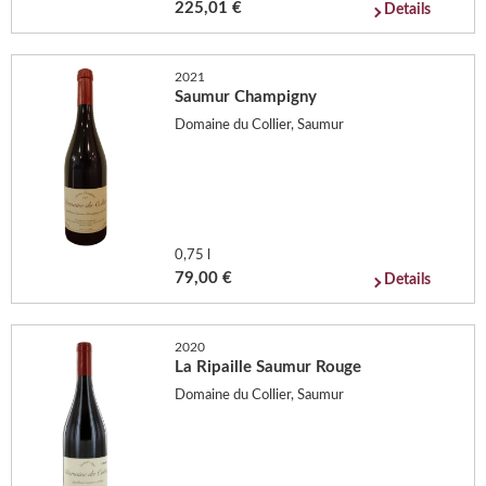
225,01 €
Details
2021
Saumur Champigny
Domaine du Collier, Saumur
0,75 l
79,00 €
Details
2020
La Ripaille Saumur Rouge
Domaine du Collier, Saumur