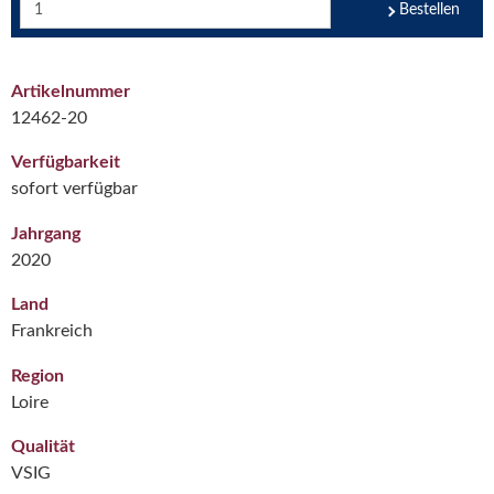
Bestellen
Artikelnummer
12462-20
Verfügbarkeit
sofort verfügbar
Jahrgang
2020
Land
Frankreich
Region
Loire
Qualität
VSIG