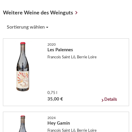
Weitere Weine des Weinguts
Sortierung wählen
2020
Les Palennes
Francois Saint Lô, Berrie Loire
0,75 l
35,00 €
Details
2024
Hey Gamin
Francois Saint Lô, Berrie Loire