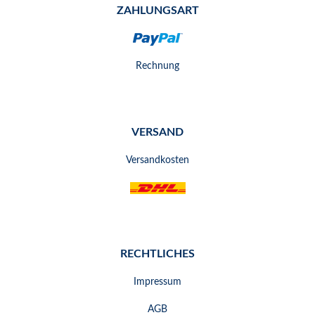
ZAHLUNGSART
Rechnung
VERSAND
Versandkosten
RECHTLICHES
Impressum
AGB