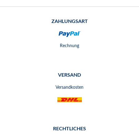
ZAHLUNGSART
Rechnung
VERSAND
Versandkosten
RECHTLICHES