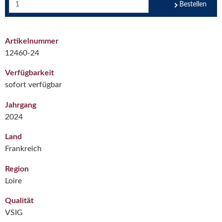
Bestellen
Artikelnummer
12460-24
Verfügbarkeit
sofort verfügbar
Jahrgang
2024
Land
Frankreich
Region
Loire
Qualität
VSIG