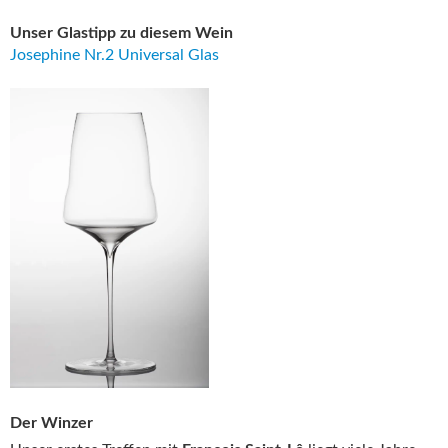
Unser Glastipp zu diesem Wein
Josephine Nr.2 Universal Glas
Der Winzer