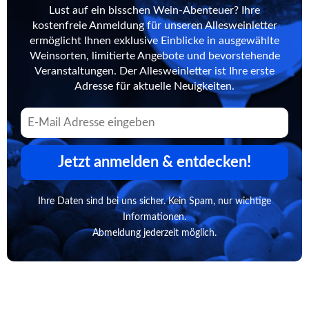
Lust auf ein bisschen Wein-Abenteuer? Ihre
kostenfreie Anmeldung für unseren Allesweinletter
ermöglicht Ihnen exklusive Einblicke in ausgewählte
Weinsorten, limitierte Angebote und bevorstehende
Veranstaltungen. Der Allesweinletter ist Ihre erste
Adresse für aktuelle Neuigkeiten.
Jetzt anmelden & entdecken!
Ihre Daten sind bei uns sicher. Kein Spam, nur wichtige
Informationen.
Abmeldung jederzeit möglich.