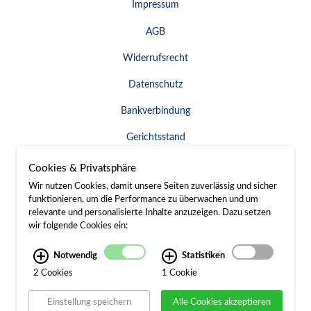
Impressum
AGB
Widerrufsrecht
Datenschutz
Bankverbindung
Gerichtsstand
Widerruf erklären
Cookies & Privatsphäre
Wir nutzen Cookies, damit unsere Seiten zuverlässig und sicher
funktionieren, um die Performance zu überwachen und um
relevante und personalisierte Inhalte anzuzeigen. Dazu setzen
SERVICE & KONTAKT
wir folgende Cookies ein:
Besuch / Anfahrt
Notwendig
Statistiken
2 Cookies
1 Cookie
Kontakt
Einstellung speichern
Alle Cookies akzeptieren