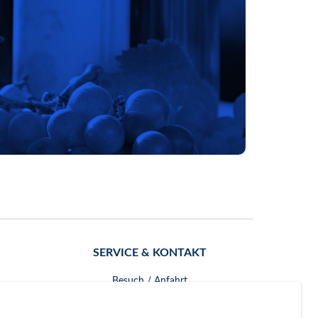
SERVICE & KONTAKT
Besuch / Anfahrt
Kontakt