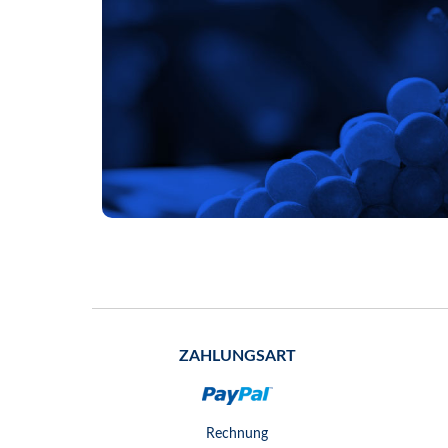
ZAHLUNGSART
Rechnung