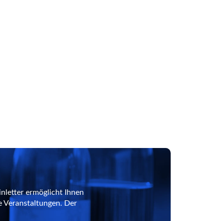
nletter ermöglicht Ihnen
e Veranstaltungen. Der