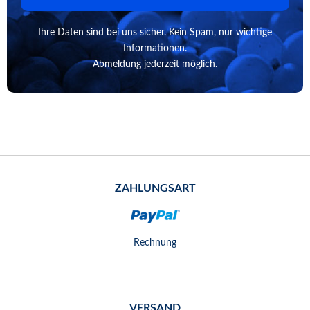
Ihre Daten sind bei uns sicher. Kein Spam, nur wichtige
Informationen.
Abmeldung jederzeit möglich.
ZAHLUNGSART
Rechnung
VERSAND