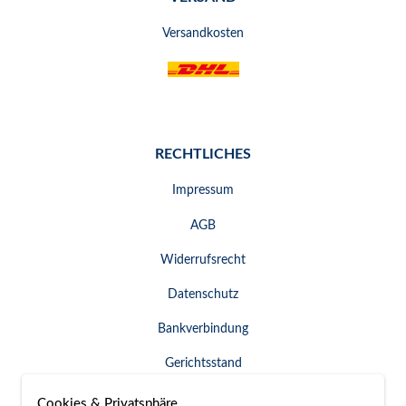
Versandkosten
RECHTLICHES
Impressum
AGB
Widerrufsrecht
Datenschutz
Bankverbindung
Gerichtsstand
Widerruf erklären
Cookies & Privatsphäre