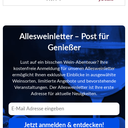
Allesweinletter – Post für
Genießer
Lust auf ein bisschen Wein-Abenteuer? Ihre
kostenfreie Anmeldung für unseren Allesweinletter
ermöglicht Ihnen exklusive Einblicke in ausgewählte
Weinsorten, limitierte Angebote und bevorstehende
Veranstaltungen. Der Allesweinletter ist Ihre erste
Adresse für aktuelle Neuigkeiten.
Jetzt anmelden & entdecken!