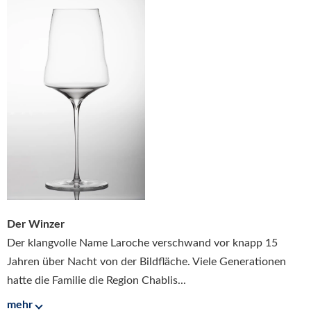
Der Winzer
Der klangvolle Name Laroche verschwand vor knapp 15
Jahren über Nacht von der Bildfläche. Viele Generationen
hatte die Familie die Region Chablis...
mehr