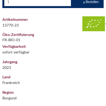
Bestellen
Artikelnummer
13770-23
Öko-Zertifizierung
FR-BIO-01
Verfügbarkeit
sofort verfügbar
Jahrgang
2023
Land
Frankreich
Region
Burgund