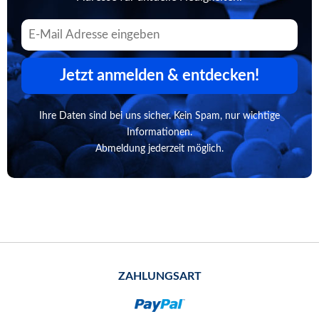
Jetzt anmelden & entdecken!
Ihre Daten sind bei uns sicher. Kein Spam, nur wichtige
Informationen.
Abmeldung jederzeit möglich.
ZAHLUNGSART