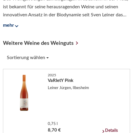
ist bekannt für seine herausragenden Weine und seinen
innovativen Ansatz in der Biodynamie seit Sven Leiner das...
mehr
Weitere Weine des Weinguts
Sortierung wählen
2025
VaRIetY Pink
Leiner Jürgen, Ilbesheim
0,75 l
8,70 €
Details