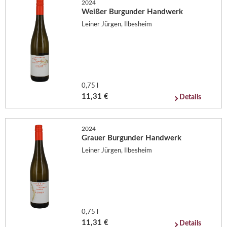
2024
Weißer Burgunder Handwerk
Leiner Jürgen, Ilbesheim
0,75 l
11,31 €
Details
2024
Grauer Burgunder Handwerk
Leiner Jürgen, Ilbesheim
0,75 l
11,31 €
Details