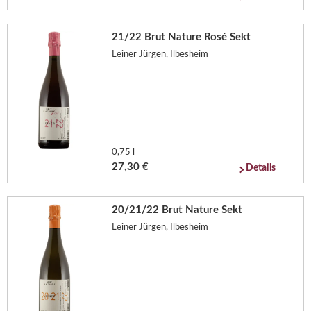
21/22 Brut Nature Rosé Sekt
Leiner Jürgen, Ilbesheim
0,75 l
27,30 €
Details
20/21/22 Brut Nature Sekt
Leiner Jürgen, Ilbesheim