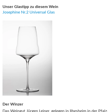
Unser Glastipp zu diesem Wein
Josephine Nr.2 Universal Glas
Der Winzer
Das Weingut Jürgen Leiner, gelegen in Ilbesheim in der Pfalz,