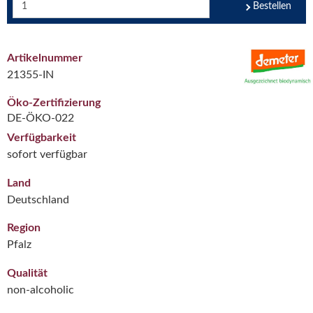
Bestellen
Artikelnummer
21355-IN
Öko-Zertifizierung
DE-ÖKO-022
Verfügbarkeit
sofort verfügbar
Land
Deutschland
Region
Pfalz
Qualität
non-alcoholic