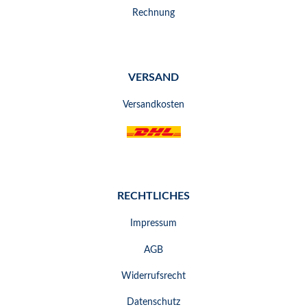
Rechnung
VERSAND
Versandkosten
RECHTLICHES
Impressum
AGB
Widerrufsrecht
Datenschutz