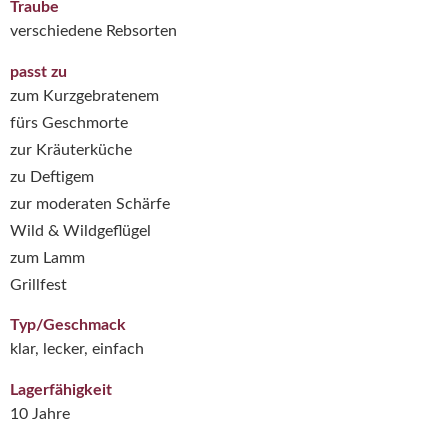
Traube
verschiedene Rebsorten
passt zu
zum Kurzgebratenem
fürs Geschmorte
zur Kräuterküche
zu Deftigem
zur moderaten Schärfe
Wild & Wildgeflügel
zum Lamm
Grillfest
Typ/Geschmack
klar, lecker, einfach
Lagerfähigkeit
10 Jahre