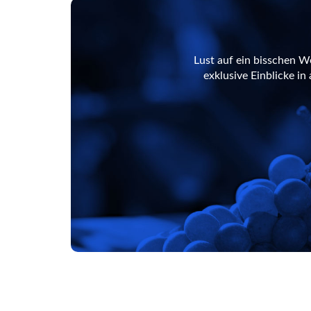
Lust auf ein bisschen W
exklusive Einblicke i