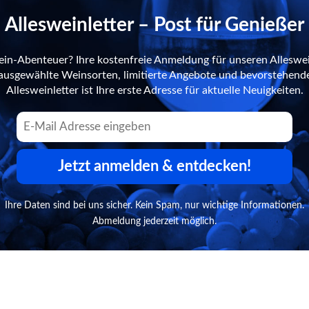
Allesweinletter – Post für Genießer
ein-Abenteuer? Ihre kostenfreie Anmeldung für unseren Alleswei
n ausgewählte Weinsorten, limitierte Angebote und bevorstehend
Allesweinletter ist Ihre erste Adresse für aktuelle Neuigkeiten.
Jetzt anmelden & entdecken!
Ihre Daten sind bei uns sicher. Kein Spam, nur wichtige Informationen.
Abmeldung jederzeit möglich.