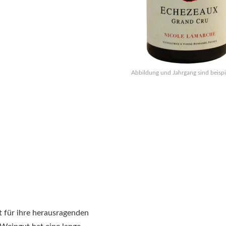
Abbildung und Jahrgang sind beispi
 für ihre herausragenden