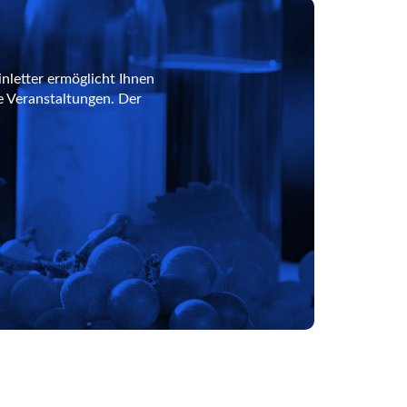
nletter ermöglicht Ihnen
e Veranstaltungen. Der