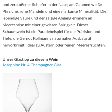
und zerstoßener Schiefer in der Nase; am Gaumen weiße
Pfirsiche, rohe Mandeln und eine markante Mineralität.
Die
lebendige Säure und der salzige Abgang erinnern an
Meeresbrise mit einer gewissen Salzigkeit.
Dieser
Schaumwein ist
ein Paradebeispiel für die Präzision und
Tiefe, die Gernot Kollmanns naturnaher Ausbaustil
hervorbringt.
Ideal zu Austern oder feinen Meeresfrüchten.
Unser Glastipp zu diesem Wein
Josephine Nr. 4 Champagner Glas