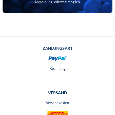
Abmeldung jederzeit möglich.
ZAHLUNGSART
Rechnung
VERSAND
Versandkosten