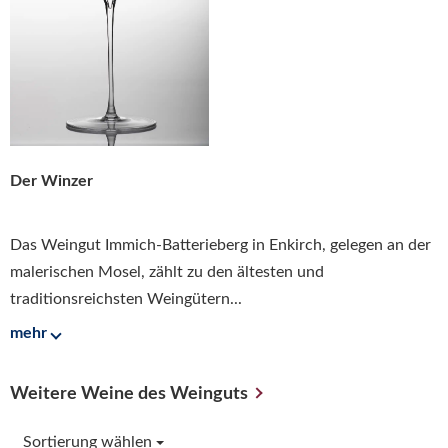
Der Winzer
Das Weingut Immich-Batterieberg in Enkirch, gelegen an der
malerischen Mosel, zählt zu den ältesten und
traditionsreichsten Weingütern...
mehr
Weitere Weine des Weinguts
Sortierung wählen