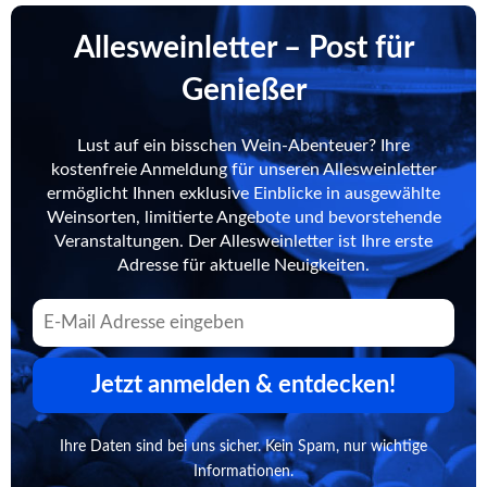
Allesweinletter – Post für
Genießer
Lust auf ein bisschen Wein-Abenteuer? Ihre
kostenfreie Anmeldung für unseren Allesweinletter
ermöglicht Ihnen exklusive Einblicke in ausgewählte
Weinsorten, limitierte Angebote und bevorstehende
Veranstaltungen. Der Allesweinletter ist Ihre erste
Adresse für aktuelle Neuigkeiten.
Jetzt anmelden & entdecken!
Ihre Daten sind bei uns sicher. Kein Spam, nur wichtige
Informationen.