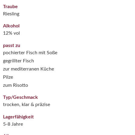
Traube
Riesling
Alkohol
12% vol
passt zu
pochierter Fisch mit Soße
gegrillter Fisch
zur mediterranen Küche
Pilze
zum Risotto
Typ/Geschmack
trocken, klar & präzise
Lagerfähigkeit
5-8 Jahre