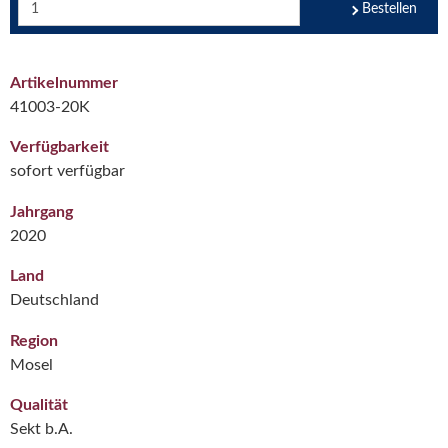
Bestellen
Artikelnummer
41003-20K
Verfügbarkeit
sofort verfügbar
Jahrgang
2020
Land
Deutschland
Region
Mosel
Qualität
Sekt b.A.