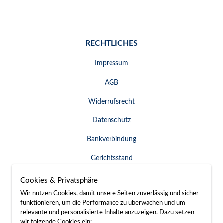
RECHTLICHES
Impressum
AGB
Widerrufsrecht
Datenschutz
Bankverbindung
Gerichtsstand
Widerruf erklären
Cookies & Privatsphäre
Wir nutzen Cookies, damit unsere Seiten zuverlässig und sicher
funktionieren, um die Performance zu überwachen und um
relevante und personalisierte Inhalte anzuzeigen. Dazu setzen
SERVICE & KONTAKT
wir folgende Cookies ein: