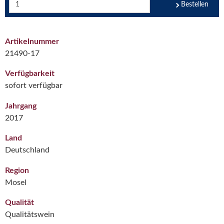
Bestellen
Artikelnummer
21490-17
Verfügbarkeit
sofort verfügbar
Jahrgang
2017
Land
Deutschland
Region
Mosel
Qualität
Qualitätswein