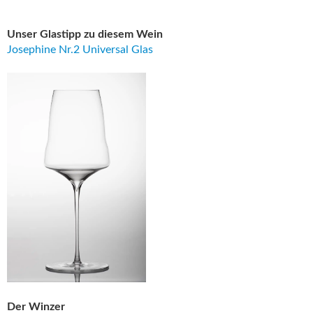
Unser Glastipp zu diesem Wein
Josephine Nr.2 Universal Glas
Der Winzer