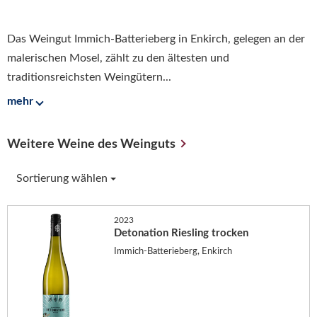
Das Weingut Immich-Batterieberg in Enkirch, gelegen an der
malerischen Mosel, zählt zu den ältesten und
traditionsreichsten Weingütern...
mehr
Weitere Weine des Weinguts
Sortierung wählen
2023
Detonation Riesling trocken
Immich-Batterieberg, Enkirch