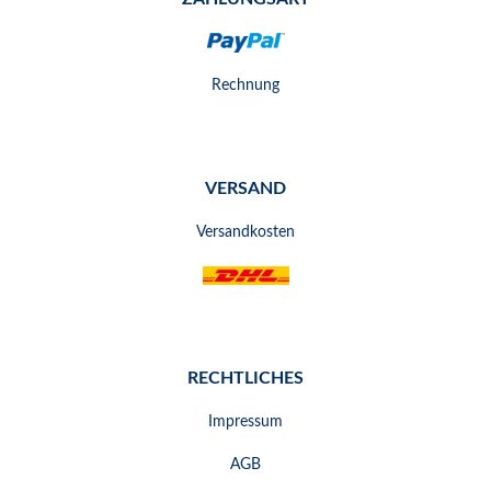
Rechnung
VERSAND
Versandkosten
RECHTLICHES
Impressum
AGB