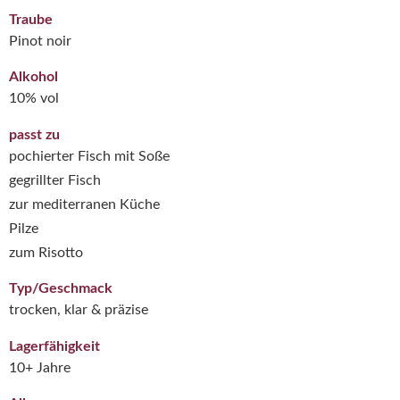
Traube
Pinot noir
Alkohol
10% vol
passt zu
pochierter Fisch mit Soße
gegrillter Fisch
zur mediterranen Küche
Pilze
zum Risotto
Typ/Geschmack
trocken, klar & präzise
Lagerfähigkeit
10+ Jahre