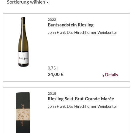
Sortierung wählen
2022
Buntsandstein Riesling
John Frank Das Hirschhorner Weinkontor
0,75 l
24,00 €
Details
2018
Riesling Sekt Brut Grande Marée
John Frank Das Hirschhorner Weinkontor