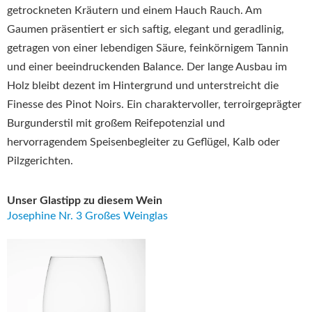
getrockneten Kräutern und einem Hauch Rauch. Am
Gaumen präsentiert er sich saftig, elegant und geradlinig,
getragen von einer lebendigen Säure, feinkörnigem Tannin
und einer beeindruckenden Balance. Der lange Ausbau im
Holz bleibt dezent im Hintergrund und unterstreicht die
Finesse des Pinot Noirs. Ein charaktervoller, terroirgeprägter
Burgunderstil mit großem Reifepotenzial und
hervorragendem Speisenbegleiter zu Geflügel, Kalb oder
Pilzgerichten.
Unser Glastipp zu diesem Wein
Josephine Nr. 3 Großes Weinglas