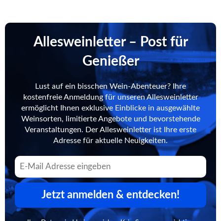
Allesweinletter – Post für
Genießer
Lust auf ein bisschen Wein-Abenteuer? Ihre
kostenfreie Anmeldung für unseren Allesweinletter
ermöglicht Ihnen exklusive Einblicke in ausgewählte
Weinsorten, limitierte Angebote und bevorstehende
Veranstaltungen. Der Allesweinletter ist Ihre erste
Adresse für aktuelle Neuigkeiten.
Jetzt anmelden & entdecken!