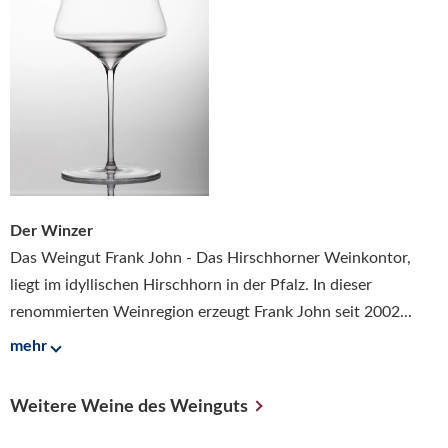
Der Winzer
Das Weingut Frank John - Das Hirschhorner Weinkontor,
liegt im idyllischen Hirschhorn in der Pfalz. In dieser
renommierten Weinregion erzeugt Frank John seit 2002...
mehr
Weitere Weine des Weinguts