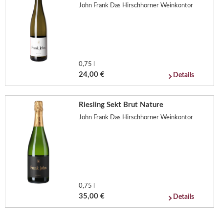
John Frank Das Hirschhorner Weinkontor
0,75 l
24,00 €
Details
Riesling Sekt Brut Nature
John Frank Das Hirschhorner Weinkontor
0,75 l
35,00 €
Details