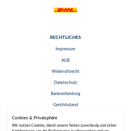
RECHTLICHES
Impressum
AGB
Widerrufsrecht
Datenschutz
Bankverbindung
Gerichtsstand
Widerruf erklären
Cookies & Privatsphäre
Wir nutzen Cookies, damit unsere Seiten zuverlässig und sicher