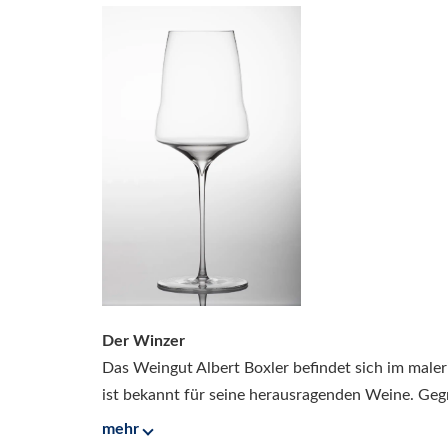
Der Winzer
Das Weingut Albert Boxler befindet sich im maler
ist bekannt für seine herausragenden Weine. Gegr
mehr