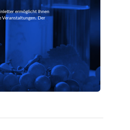
nletter ermöglicht Ihnen
e Veranstaltungen. Der