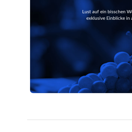
Lust auf ein bisschen W
exklusive Einblicke i