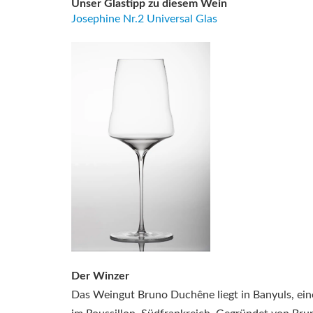
Unser Glastipp zu diesem Wein
Josephine Nr.2 Universal Glas
Der Winzer
Das Weingut Bruno Duchêne liegt in Banyuls, ei