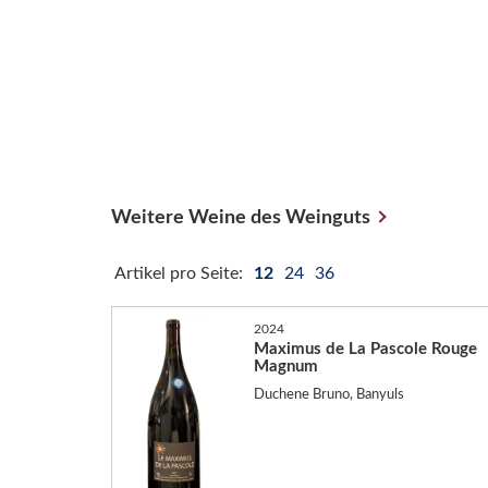
Weitere Weine des Weinguts
Artikel pro Seite:
12
24
36
2024
Maximus de La Pascole Rouge
Magnum
Duchene Bruno, Banyuls