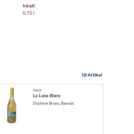
Inhalt
0,75 l
18 Artikel
2024
La Luna Blanc
Duchene Bruno, Banyuls