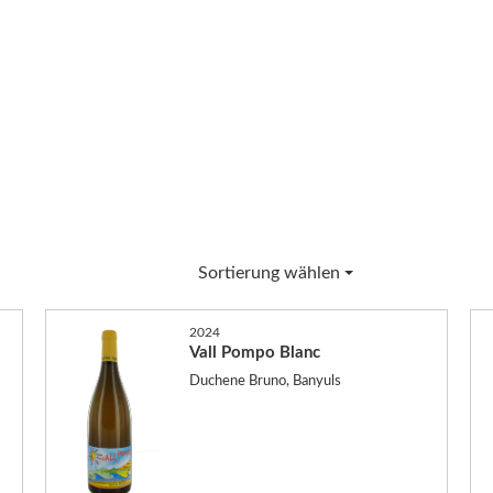
Sortierung wählen
2024
Vall Pompo Blanc
Duchene Bruno, Banyuls