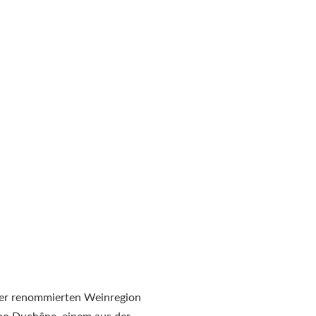
ner renommierten Weinregion