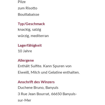
Pilze
zum Risotto
Bouillabaisse
Typ/Geschmack
knackig, salzig
würzig, mediterran
Lagerfähigkeit
10 Jahre
Allergene
Enthält Sulfite. Kann Spuren von
Eiweiß, Milch und Gelatine enthalten.
Anschrift des Winzers
Duchene Bruno, Banyuls
3 Rue Jean Bourrat, 66650 Banyuls-
sur-Mer