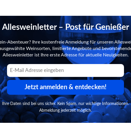
Allesweinletter – Post für Genießer
ein-Abenteuer? Ihre kostenfreie Anmeldung für unseren Alleswei
n ausgewählte Weinsorten, limitierte Angebote und bevorstehend
Allesweinletter ist Ihre erste Adresse für aktuelle Neuigkeiten.
Jetzt anmelden & entdecken!
Ihre Daten sind bei uns sicher. Kein Spam, nur wichtige Informationen.
Abmeldung jederzeit möglich.