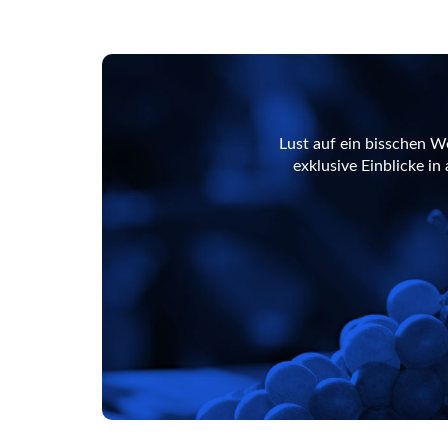
Lust auf ein bisschen W
exklusive Einblicke i