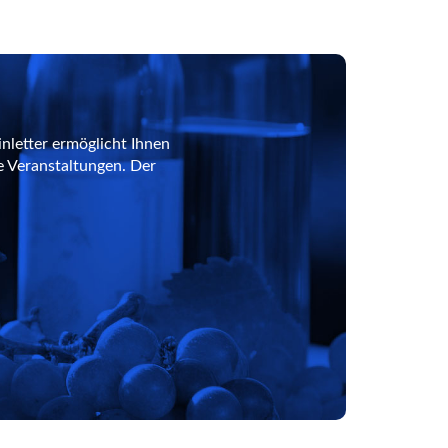
nletter ermöglicht Ihnen
e Veranstaltungen. Der