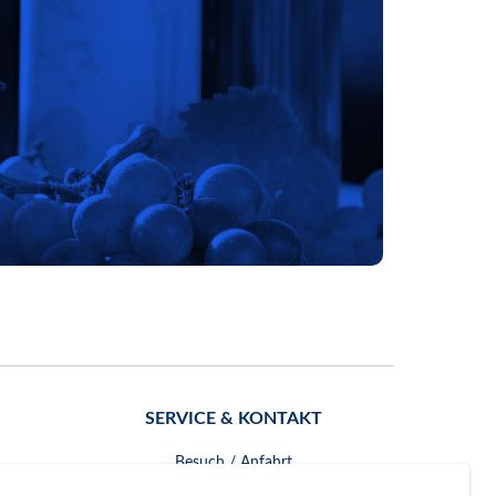
SERVICE & KONTAKT
Besuch / Anfahrt