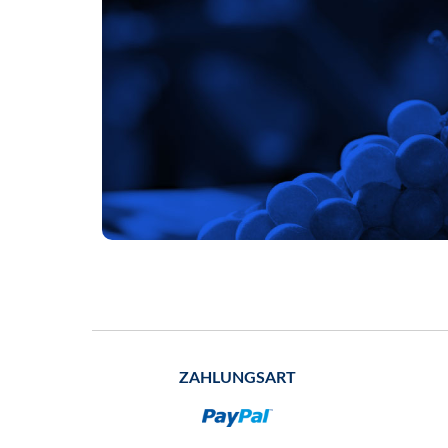
ZAHLUNGSART