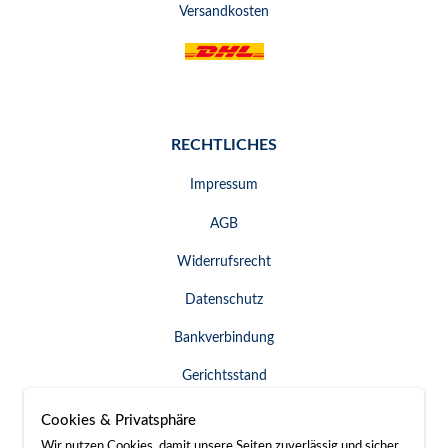
Versandkosten
RECHTLICHES
Impressum
AGB
Widerrufsrecht
Datenschutz
Bankverbindung
Gerichtsstand
Widerruf erklären
Cookies & Privatsphäre
Wir nutzen Cookies, damit unsere Seiten zuverlässig und sicher