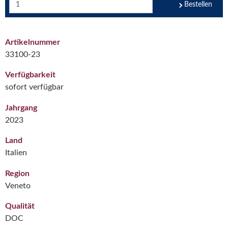
Bestellen
Artikelnummer
33100-23
Verfügbarkeit
sofort verfügbar
Jahrgang
2023
Land
Italien
Region
Veneto
Qualität
DOC