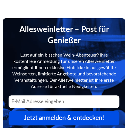
Allesweinletter – Post für
Genießer
Lust auf ein bisschen Wein-Abenteuer? Ihre
kostenfreie Anmeldung für unseren Allesweinletter
ermöglicht Ihnen exklusive Einblicke in ausgewählte
Weinsorten, limitierte Angebote und bevorstehende
Veranstaltungen. Der Allesweinletter ist Ihre erste
Adresse für aktuelle Neuigkeiten.
Jetzt anmelden & entdecken!