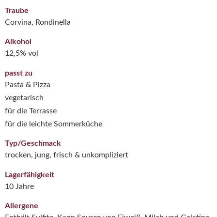
Traube
Corvina, Rondinella
Alkohol
12,5% vol
passt zu
Pasta & Pizza
vegetarisch
für die Terrasse
für die leichte Sommerküche
Typ/Geschmack
trocken, jung, frisch & unkompliziert
Lagerfähigkeit
10 Jahre
Allergene