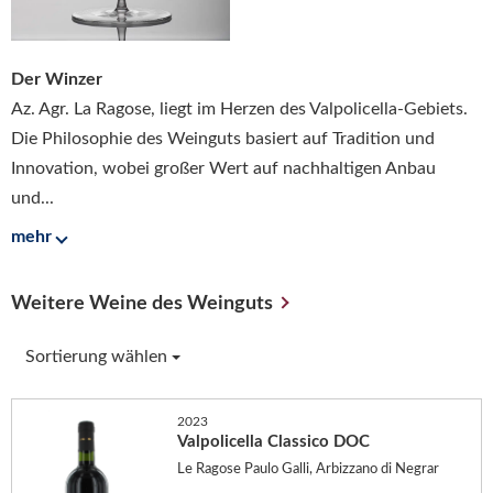
Der Winzer
Az. Agr. La Ragose, liegt im Herzen des Valpolicella-Gebiets.
Die Philosophie des Weinguts basiert auf Tradition und
Innovation, wobei großer Wert auf nachhaltigen Anbau
und...
mehr
Weitere Weine des Weinguts
Sortierung wählen
2023
Valpolicella Classico DOC
Le Ragose Paulo Galli, Arbizzano di Negrar