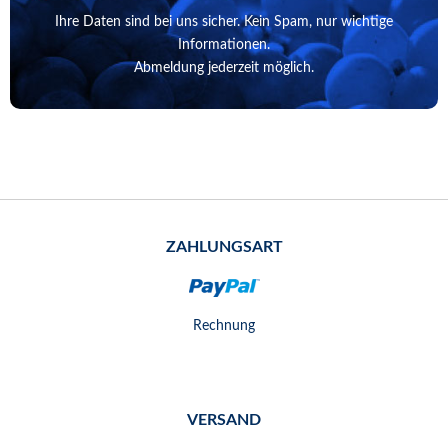
Ihre Daten sind bei uns sicher. Kein Spam, nur wichtige
Informationen.
Abmeldung jederzeit möglich.
ZAHLUNGSART
Rechnung
VERSAND