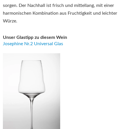
sorgen. Der Nachhall ist frisch und mittellang, mit einer
harmonischen Kombination aus Fruchtigkeit und leichter
Würze.
Unser Glastipp zu diesem Wein
Josephine Nr.2 Universal Glas