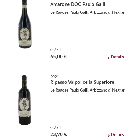
Amarone DOC Paulo Galli
Le Ragose Paulo Galli, Arbizzano di Negrar
0,75 l
65,00 €
Details
2021
Ripasso Valpolicella Superiore
Le Ragose Paulo Galli, Arbizzano di Negrar
0,75 l
23,90 €
Details