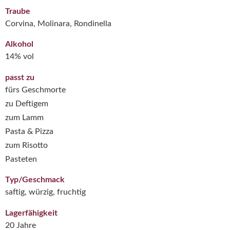
Traube
Corvina, Molinara, Rondinella
Alkohol
14% vol
passt zu
fürs Geschmorte
zu Deftigem
zum Lamm
Pasta & Pizza
zum Risotto
Pasteten
Typ/Geschmack
saftig, würzig, fruchtig
Lagerfähigkeit
20 Jahre