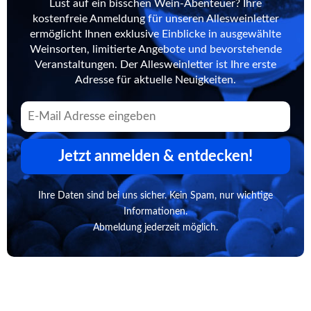
Lust auf ein bisschen Wein-Abenteuer? Ihre
kostenfreie Anmeldung für unseren Allesweinletter
ermöglicht Ihnen exklusive Einblicke in ausgewählte
Weinsorten, limitierte Angebote und bevorstehende
Veranstaltungen. Der Allesweinletter ist Ihre erste
Adresse für aktuelle Neuigkeiten.
Jetzt anmelden & entdecken!
Ihre Daten sind bei uns sicher. Kein Spam, nur wichtige
Informationen.
Abmeldung jederzeit möglich.