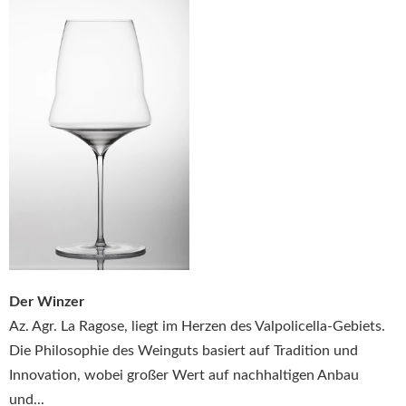
Der Winzer
Az. Agr. La Ragose, liegt im Herzen des Valpolicella-Gebiets.
Die Philosophie des Weinguts basiert auf Tradition und
Innovation, wobei großer Wert auf nachhaltigen Anbau
und...