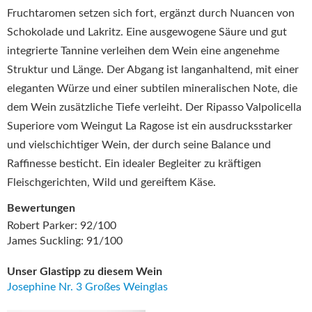
Fruchtaromen setzen sich fort, ergänzt durch Nuancen von
Schokolade und Lakritz. Eine ausgewogene Säure und gut
integrierte Tannine verleihen dem Wein eine angenehme
Struktur und Länge. Der Abgang ist langanhaltend, mit einer
eleganten Würze und einer subtilen mineralischen Note, die
dem Wein zusätzliche Tiefe verleiht. Der Ripasso Valpolicella
Superiore vom Weingut La Ragose ist ein ausdrucksstarker
und vielschichtiger Wein, der durch seine Balance und
Raffinesse besticht. Ein idealer Begleiter zu kräftigen
Fleischgerichten, Wild und gereiftem Käse.
Bewertungen
Robert Parker: 92/100
James Suckling: 91/100
Unser Glastipp zu diesem Wein
Josephine Nr. 3 Großes Weinglas