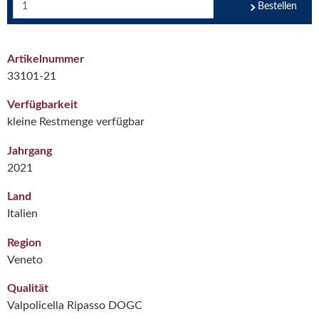
Bestellen
Artikelnummer
33101-21
Verfügbarkeit
kleine Restmenge verfügbar
Jahrgang
2021
Land
Italien
Region
Veneto
Qualität
Valpolicella Ripasso DOGC