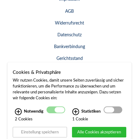
AGB
Widerrufsrecht
Datenschutz
Bankverbindung
Gerichtsstand
Widerruf erklären
Cookies & Privatsphäre
Wir nutzen Cookies, damit unsere Seiten zuverlässig und sicher
funktionieren, um die Performance zu überwachen und um
relevante und personalisierte Inhalte anzuzeigen. Dazu setzen
SERVICE & KONTAKT
wir folgende Cookies ein:
Besuch / Anfahrt
Notwendig
Statistiken
2 Cookies
1 Cookie
Kontakt
Einstellung speichern
Alle Cookies akzeptieren