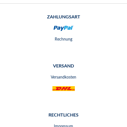
ZAHLUNGSART
Rechnung
VERSAND
Versandkosten
RECHTLICHES
Impressum