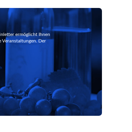
nletter ermöglicht Ihnen
e Veranstaltungen. Der