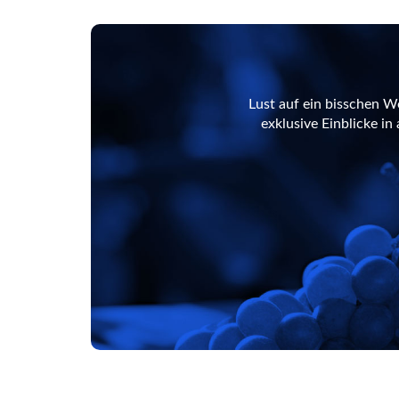
Lust auf ein bisschen W
exklusive Einblicke i