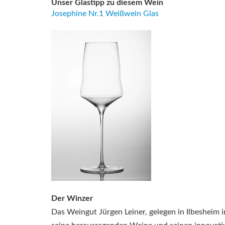
Unser Glastipp zu diesem Wein
Josephine Nr.1 Weißwein Glas
Der Winzer
Das Weingut Jürgen Leiner, gelegen in Ilbesheim in