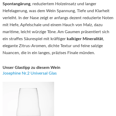
Spontangärung
, reduziertem Holzeinsatz und langer
Hefelagerung, was dem Wein Spannung, Tiefe und Klarheit
verleiht. In der Nase zeigt er anfangs dezent reduzierte Noten
mit Hefe, Apfelschale und einem Hauch von Malz, dazu
maritime, leicht würzige Töne. Am Gaumen präsentiert sich
ein straffes Säurespiel mit kräftiger
kalkiger Mineralität
,
elegante Zitrus-Aromen, dichte Textur und feine salzige
Nuancen, die in ein langes, präzises Finale münden.
Unser Glastipp zu diesem Wein
Josephine Nr.2 Universal Glas