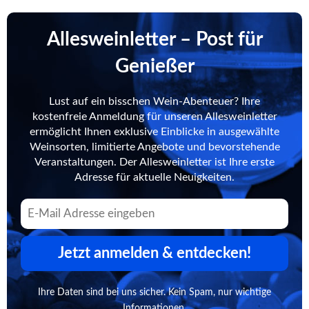
Allesweinletter – Post für
Genießer
Lust auf ein bisschen Wein-Abenteuer? Ihre
kostenfreie Anmeldung für unseren Allesweinletter
ermöglicht Ihnen exklusive Einblicke in ausgewählte
Weinsorten, limitierte Angebote und bevorstehende
Veranstaltungen. Der Allesweinletter ist Ihre erste
Adresse für aktuelle Neuigkeiten.
Jetzt anmelden & entdecken!
Ihre Daten sind bei uns sicher. Kein Spam, nur wichtige
Informationen.