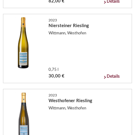
82,00 €
Details
2023
Niersteiner Riesling
Wittmann, Westhofen
0,75 l
30,00 €
Details
2023
Westhofener Riesling
Wittmann, Westhofen