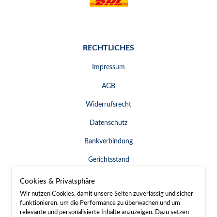
RECHTLICHES
Impressum
AGB
Widerrufsrecht
Datenschutz
Bankverbindung
Gerichtsstand
Widerruf erklären
Cookies & Privatsphäre
Wir nutzen Cookies, damit unsere Seiten zuverlässig und sicher
funktionieren, um die Performance zu überwachen und um
relevante und personalisierte Inhalte anzuzeigen. Dazu setzen