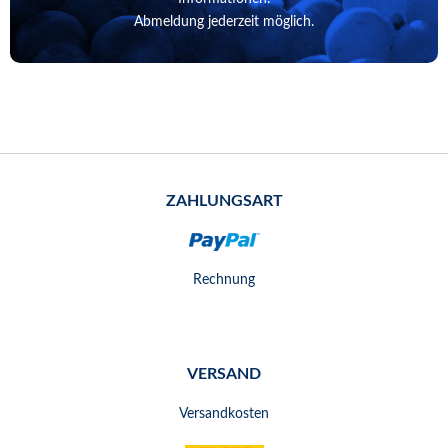
Abmeldung jederzeit möglich.
ZAHLUNGSART
Rechnung
VERSAND
Versandkosten