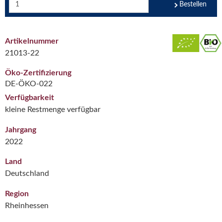
Bestellen
Artikelnummer
21013-22
Öko-Zertifizierung
DE-ÖKO-022
Verfügbarkeit
kleine Restmenge verfügbar
Jahrgang
2022
Land
Deutschland
Region
Rheinhessen