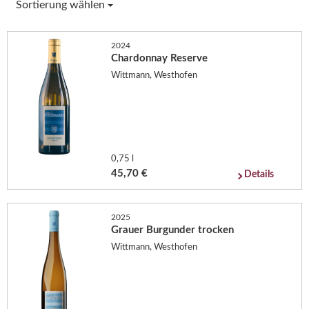
Sortierung wählen
2024
Chardonnay Reserve
Wittmann, Westhofen
0,75 l
45,70 €
Details
2025
Grauer Burgunder trocken
Wittmann, Westhofen