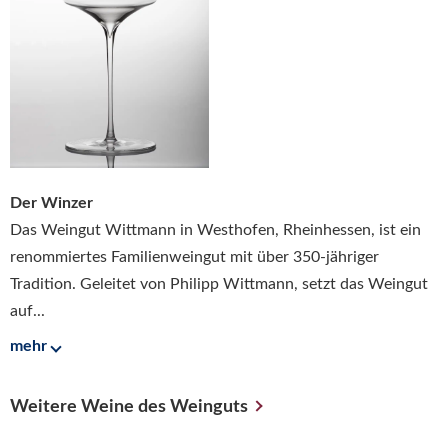
Der Winzer
Das Weingut Wittmann in Westhofen, Rheinhessen, ist ein
renommiertes Familienweingut mit über 350-jähriger
Tradition. Geleitet von Philipp Wittmann, setzt das Weingut
auf...
mehr
Weitere Weine des Weinguts