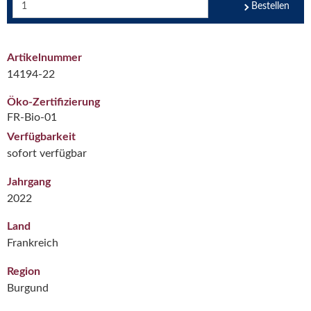
Bestellen
Artikelnummer
14194-22
Öko-Zertifizierung
FR-Bio-01
Verfügbarkeit
sofort verfügbar
Jahrgang
2022
Land
Frankreich
Region
Burgund