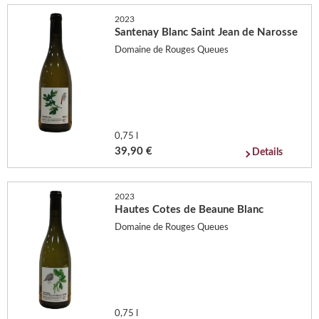
2023
Santenay Blanc Saint Jean de Narosse
Domaine de Rouges Queues
0,75 l
39,90 €
Details
2023
Hautes Cotes de Beaune Blanc
Domaine de Rouges Queues
0,75 l