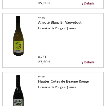
39,50 €
Details
2023
Aligoté Blanc En Vauvetout
Domaine de Rouges Queues
0,75 l
27,50 €
Details
2022
Hautes Cotes de Beaune Rouge
Domaine de Rouges Queues