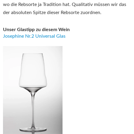
wo die Rebsorte ja Tradition hat. Qualitativ müssen wir das
der absoluten Spitze dieser Rebsorte zuordnen.
Unser Glastipp zu diesem Wein
Josephine Nr.2 Universal Glas