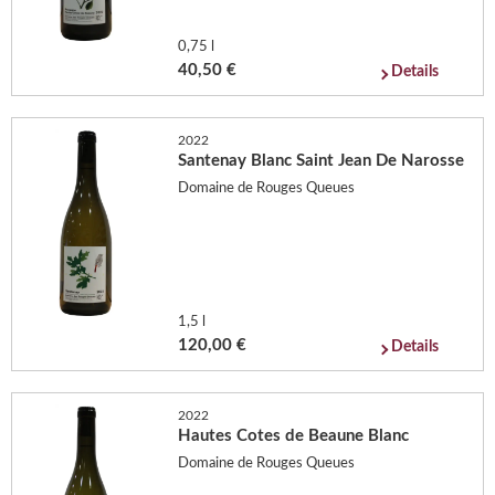
0,75 l
40,50 €
Details
2022
Santenay Blanc Saint Jean De Narosse
Domaine de Rouges Queues
1,5 l
120,00 €
Details
2022
Hautes Cotes de Beaune Blanc
Domaine de Rouges Queues