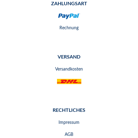
ZAHLUNGSART
Rechnung
VERSAND
Versandkosten
RECHTLICHES
Impressum
AGB