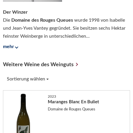
Der Winzer
Die
Domaine des Rouges Queues
wurde 1998 von Isabelle
und Jean-Yves Vantey gegründet. Sie besitzen sechs Hektar
feinster Weinberge in unterschiedlichen...
mehr
Weitere Weine des Weinguts
Sortierung wählen
2023
Maranges Blanc En Buliet
Domaine de Rouges Queues