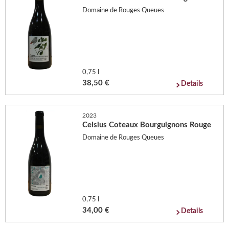
Domaine de Rouges Queues
0,75 l
38,50 €
Details
2023
Celsius Coteaux Bourguignons Rouge
Domaine de Rouges Queues
0,75 l
34,00 €
Details