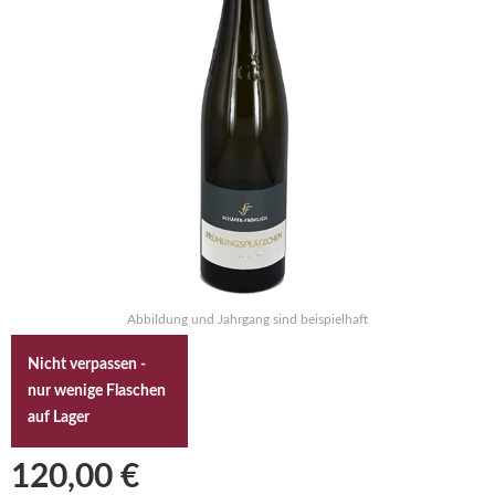
Abbildung und Jahrgang sind beispielhaft
Nicht verpassen -
nur wenige Flaschen
auf Lager
120,00 €