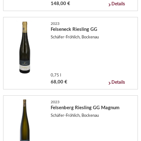
148,00 €
Details
2023
Felseneck Riesling GG
Schäfer-Fröhlich, Bockenau
0,75 l
68,00 €
Details
2023
Felsenberg Riesling GG Magnum
Schäfer-Fröhlich, Bockenau