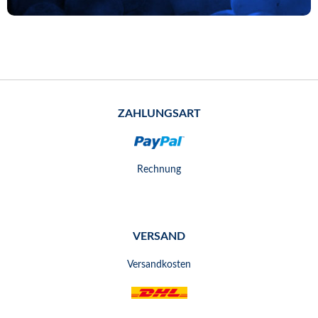
ZAHLUNGSART
Rechnung
VERSAND
Versandkosten