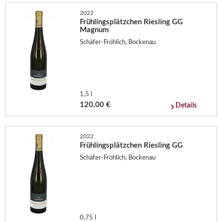
2022
Frühlingsplätzchen Riesling GG
Magnum
Schäfer-Fröhlich, Bockenau
1,5 l
120,00 €
Details
2022
Frühlingsplätzchen Riesling GG
Schäfer-Fröhlich, Bockenau
0,75 l