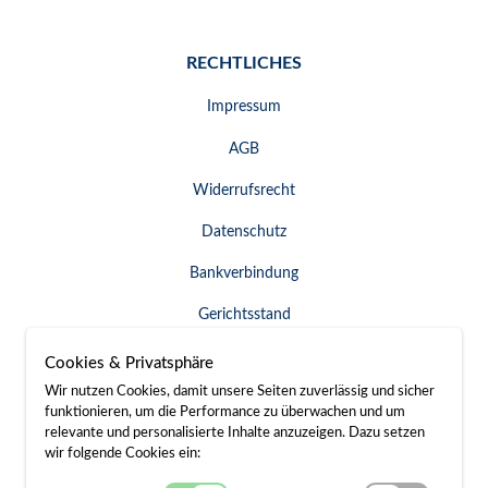
RECHTLICHES
Impressum
AGB
Widerrufsrecht
Datenschutz
Bankverbindung
Gerichtsstand
Widerruf erklären
Cookies & Privatsphäre
Wir nutzen Cookies, damit unsere Seiten zuverlässig und sicher
funktionieren, um die Performance zu überwachen und um
relevante und personalisierte Inhalte anzuzeigen. Dazu setzen
SERVICE & KONTAKT
wir folgende Cookies ein: