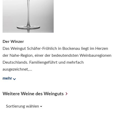
Der Winzer
Das Weingut Schäfer-Fröhlich in Bockenau liegt im Herzen
der Nahe-Region, einer der bedeutendsten Weinbauregionen
Deutschlands. Familiengeführt und mehrfach
ausgezeichnet,...
mehr
Weitere Weine des Weinguts
Sortierung wählen