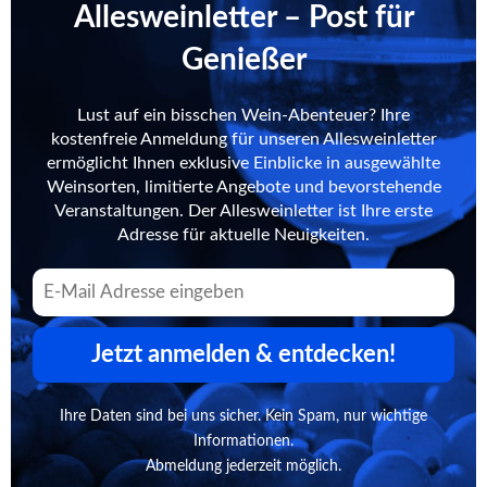
Allesweinletter – Post für
Genießer
Lust auf ein bisschen Wein-Abenteuer? Ihre
kostenfreie Anmeldung für unseren Allesweinletter
ermöglicht Ihnen exklusive Einblicke in ausgewählte
Weinsorten, limitierte Angebote und bevorstehende
Veranstaltungen. Der Allesweinletter ist Ihre erste
Adresse für aktuelle Neuigkeiten.
Jetzt anmelden & entdecken!
Ihre Daten sind bei uns sicher. Kein Spam, nur wichtige
Informationen.
Abmeldung jederzeit möglich.