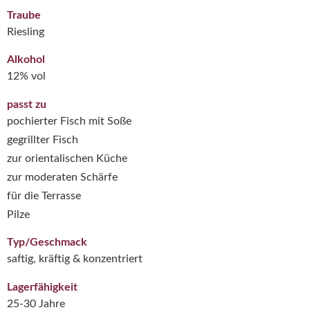
Traube
Riesling
Alkohol
12% vol
passt zu
pochierter Fisch mit Soße
gegrillter Fisch
zur orientalischen Küche
zur moderaten Schärfe
für die Terrasse
Pilze
Typ/Geschmack
saftig, kräftig & konzentriert
Lagerfähigkeit
25-30 Jahre