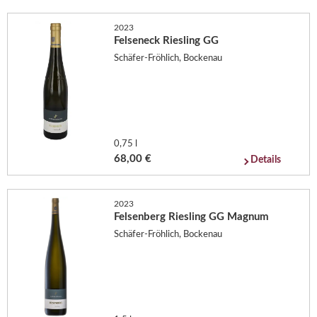
2023
Felseneck Riesling GG
Schäfer-Fröhlich, Bockenau
0,75 l
68,00 €
Details
2023
Felsenberg Riesling GG Magnum
Schäfer-Fröhlich, Bockenau