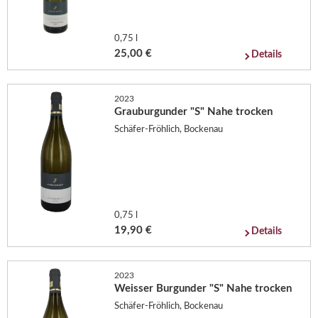
0,75 l
25,00 €
Details
2023
Grauburgunder "S" Nahe trocken
Schäfer-Fröhlich, Bockenau
0,75 l
19,90 €
Details
2023
Weisser Burgunder "S" Nahe trocken
Schäfer-Fröhlich, Bockenau