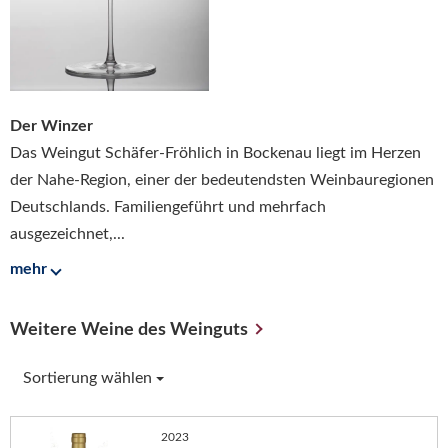
Der Winzer
Das Weingut Schäfer-Fröhlich in Bockenau liegt im Herzen
der Nahe-Region, einer der bedeutendsten Weinbauregionen
Deutschlands. Familiengeführt und mehrfach
ausgezeichnet,...
mehr
Weitere Weine des Weinguts
Sortierung wählen
2023