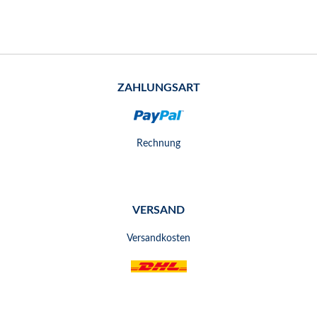
ZAHLUNGSART
Rechnung
VERSAND
Versandkosten