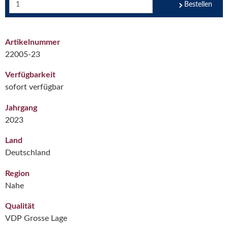
Bestellen
Artikelnummer
22005-23
Verfügbarkeit
sofort verfügbar
Jahrgang
2023
Land
Deutschland
Region
Nahe
Qualität
VDP Grosse Lage