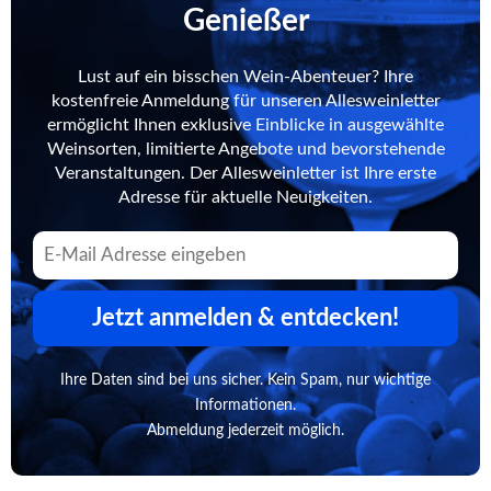
Genießer
Lust auf ein bisschen Wein-Abenteuer? Ihre
kostenfreie Anmeldung für unseren Allesweinletter
ermöglicht Ihnen exklusive Einblicke in ausgewählte
Weinsorten, limitierte Angebote und bevorstehende
Veranstaltungen. Der Allesweinletter ist Ihre erste
Adresse für aktuelle Neuigkeiten.
Jetzt anmelden & entdecken!
Ihre Daten sind bei uns sicher. Kein Spam, nur wichtige
Informationen.
Abmeldung jederzeit möglich.