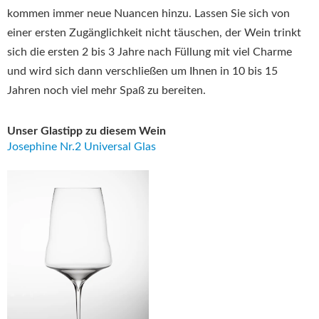
kommen immer neue Nuancen hinzu. Lassen Sie sich von
einer ersten Zugänglichkeit nicht täuschen, der Wein trinkt
sich die ersten 2 bis 3 Jahre nach Füllung mit viel Charme
und wird sich dann verschließen um Ihnen in 10 bis 15
Jahren noch viel mehr Spaß zu bereiten.
Unser Glastipp zu diesem Wein
Josephine Nr.2 Universal Glas