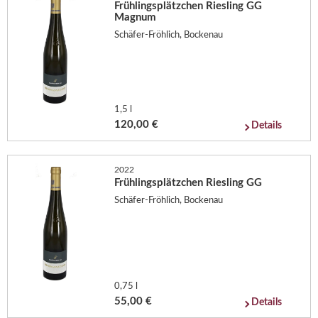
Frühlingsplätzchen Riesling GG
Magnum
Schäfer-Fröhlich, Bockenau
1,5 l
120,00 €
Details
2022
Frühlingsplätzchen Riesling GG
Schäfer-Fröhlich, Bockenau
0,75 l
55,00 €
Details