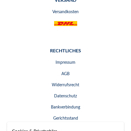
VERSAND
Versandkosten
RECHTLICHES
Impressum
AGB
Widerrufsrecht
Datenschutz
Bankverbindung
Gerichtsstand
Widerruf erklären