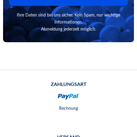
Ihre Daten sind bei uns sicher. Kein Spam, nur wichtige
Informationen.
Abmeldung jederzeit möglich.
ZAHLUNGSART
Rechnung