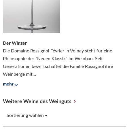
Der Winzer
Die Domaine Rossignol Février in Volnay steht für eine
Philosophie der "Neuen Klassik" im Weinbau. Seit
Generationen bewirtschaftet die Familie Rossignol ihre
Weinberge mit...
mehr
Weitere Weine des Weinguts
Sortierung wählen