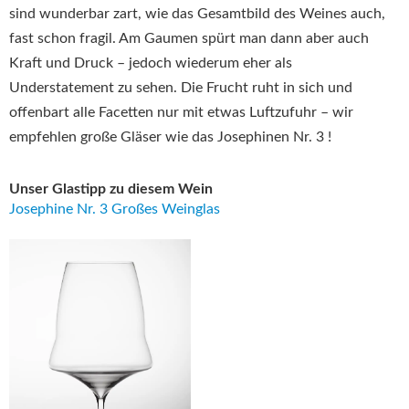
sind wunderbar zart, wie das Gesamtbild des Weines auch,
fast schon fragil. Am Gaumen spürt man dann aber auch
Kraft und Druck – jedoch wiederum eher als
Understatement zu sehen. Die Frucht ruht in sich und
offenbart alle Facetten nur mit etwas Luftzufuhr – wir
empfehlen große Gläser wie das Josephinen Nr. 3 !
Unser Glastipp zu diesem Wein
Josephine Nr. 3 Großes Weinglas