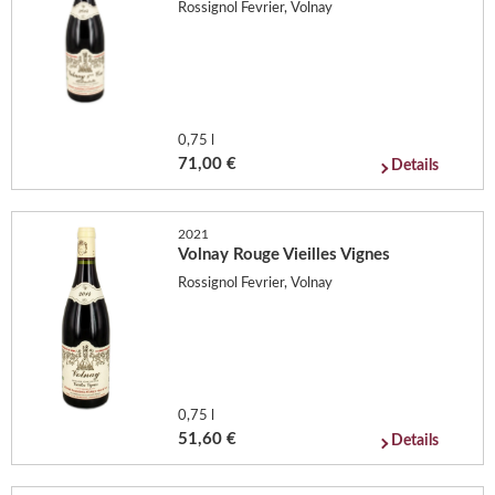
Rossignol Fevrier, Volnay
0,75 l
71,00 €
Details
2021
Volnay Rouge Vieilles Vignes
Rossignol Fevrier, Volnay
0,75 l
51,60 €
Details