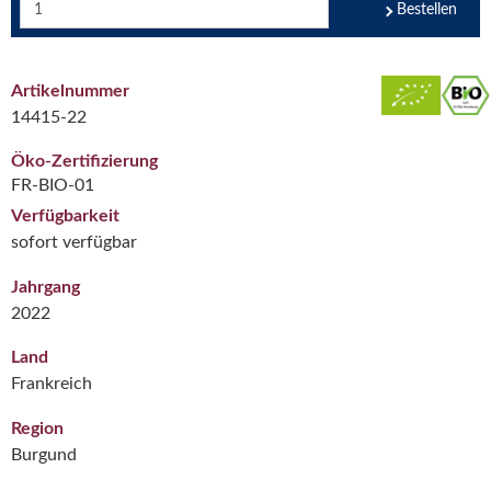
Bestellen
Artikelnummer
14415-22
Öko-Zertifizierung
FR-BIO-01
Verfügbarkeit
sofort verfügbar
Jahrgang
2022
Land
Frankreich
Region
Burgund