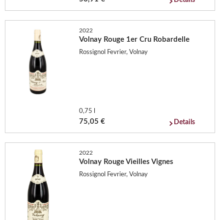
Details
2022
Volnay Rouge 1er Cru Robardelle
Rossignol Fevrier, Volnay
0,75 l
75,05 €
Details
2022
Volnay Rouge Vieilles Vignes
Rossignol Fevrier, Volnay