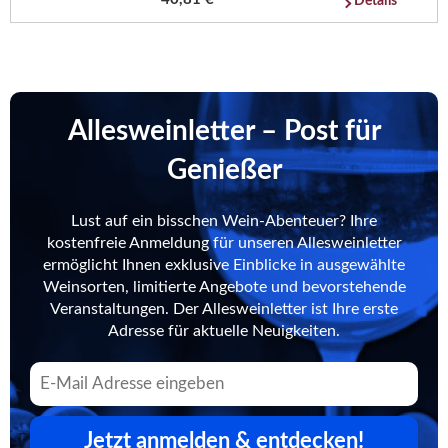
Details
Allesweinletter – Post für
Genießer
Lust auf ein bisschen Wein-Abenteuer? Ihre
kostenfreie Anmeldung für unseren Allesweinletter
ermöglicht Ihnen exklusive Einblicke in ausgewählte
Weinsorten, limitierte Angebote und bevorstehende
Veranstaltungen. Der Allesweinletter ist Ihre erste
Adresse für aktuelle Neuigkeiten.
Jetzt anmelden & entdecken!