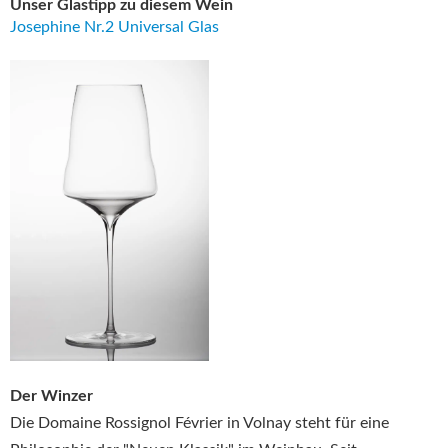
Unser Glastipp zu diesem Wein
Josephine Nr.2 Universal Glas
Der Winzer
Die Domaine Rossignol Février in Volnay steht für eine