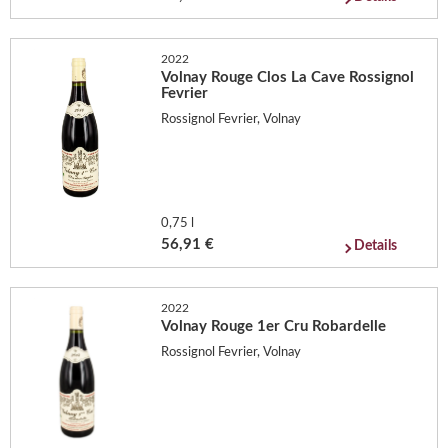
2022
Volnay Rouge Clos La Cave Rossignol
Fevrier
Rossignol Fevrier, Volnay
0,75 l
56,91 €
Details
2022
Volnay Rouge 1er Cru Robardelle
Rossignol Fevrier, Volnay