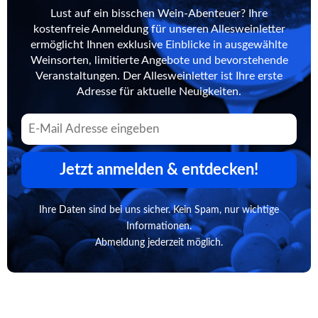
Lust auf ein bisschen Wein-Abenteuer? Ihre
kostenfreie Anmeldung für unseren Allesweinletter
ermöglicht Ihnen exklusive Einblicke in ausgewählte
Weinsorten, limitierte Angebote und bevorstehende
Veranstaltungen. Der Allesweinletter ist Ihre erste
Adresse für aktuelle Neuigkeiten.
Jetzt anmelden & entdecken!
Ihre Daten sind bei uns sicher. Kein Spam, nur wichtige
Informationen.
Abmeldung jederzeit möglich.