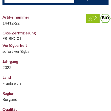
Artikelnummer
14412-22
Öko-Zertifizierung
FR-BIO-01
Verfügbarkeit
sofort verfügbar
Jahrgang
2022
Land
Frankreich
Region
Burgund
Qualität