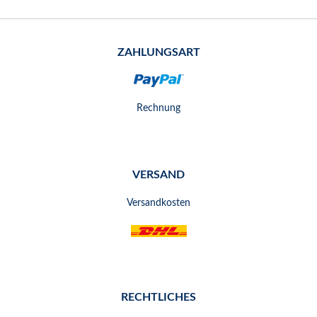
ZAHLUNGSART
Rechnung
VERSAND
Versandkosten
RECHTLICHES