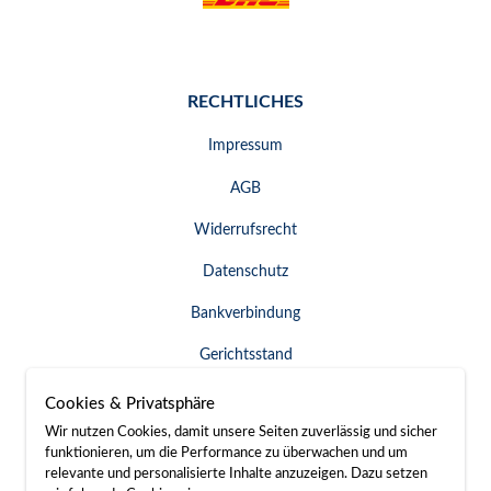
RECHTLICHES
Impressum
AGB
Widerrufsrecht
Datenschutz
Bankverbindung
Gerichtsstand
Widerruf erklären
Cookies & Privatsphäre
Wir nutzen Cookies, damit unsere Seiten zuverlässig und sicher
funktionieren, um die Performance zu überwachen und um
relevante und personalisierte Inhalte anzuzeigen. Dazu setzen
SERVICE & KONTAKT