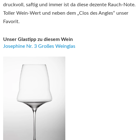
druckvoll, saftig und immer ist da diese dezente Rauch-Note.
Toller Wein-Wert und neben dem „Clos des Angles“ unser
Favorit.
Unser Glastipp zu diesem Wein
Josephine Nr. 3 Großes Weinglas