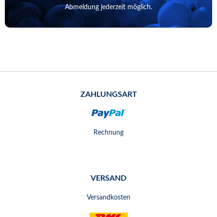
Abmeldung jederzeit möglich.
ZAHLUNGSART
Rechnung
VERSAND
Versandkosten