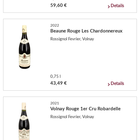
59,60 €
Details
2022
Beaune Rouge Les Chardonnereux
Rossignol Fevrier, Volnay
0,75 l
43,49 €
Details
2021
Volnay Rouge 1er Cru Robardelle
Rossignol Fevrier, Volnay