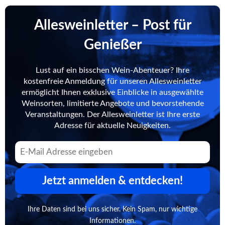
Allesweinletter – Post für
Genießer
Lust auf ein bisschen Wein-Abenteuer? Ihre
kostenfreie Anmeldung für unseren Allesweinletter
ermöglicht Ihnen exklusive Einblicke in ausgewählte
Weinsorten, limitierte Angebote und bevorstehende
Veranstaltungen. Der Allesweinletter ist Ihre erste
Adresse für aktuelle Neuigkeiten.
Jetzt anmelden & entdecken!
Ihre Daten sind bei uns sicher. Kein Spam, nur wichtige
Informationen.