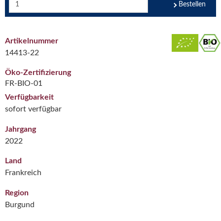
Bestellen
Artikelnummer
14413-22
Öko-Zertifizierung
FR-BIO-01
Verfügbarkeit
sofort verfügbar
Jahrgang
2022
Land
Frankreich
Region
Burgund