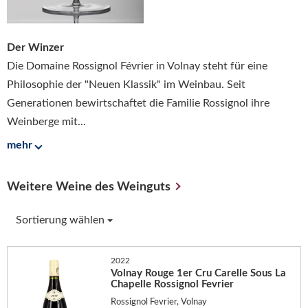
Der Winzer
Die Domaine Rossignol Février in Volnay steht für eine
Philosophie der "Neuen Klassik" im Weinbau. Seit
Generationen bewirtschaftet die Familie Rossignol ihre
Weinberge mit...
mehr
Weitere Weine des Weinguts
Sortierung wählen
2022
Volnay Rouge 1er Cru Carelle Sous La
Chapelle Rossignol Fevrier
Rossignol Fevrier, Volnay