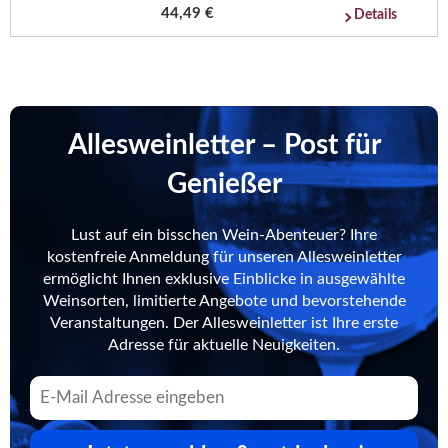
44,49 €
Details
Allesweinletter – Post für
Genießer
Lust auf ein bisschen Wein-Abenteuer? Ihre
kostenfreie Anmeldung für unseren Allesweinletter
ermöglicht Ihnen exklusive Einblicke in ausgewählte
Weinsorten, limitierte Angebote und bevorstehende
Veranstaltungen. Der Allesweinletter ist Ihre erste
Adresse für aktuelle Neuigkeiten.