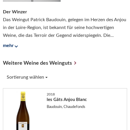
Der Winzer
Das Weingut Patrick Baudouin, gelegen im Herzen des Anjou
in der Loire-Region, ist bekannt für seine hochwertigen
Weine, die das Terroir der Gegend widerspiegeln. Die...
mehr
Weitere Weine des Weinguts
Sortierung wählen
2018
les Gâts Anjou Blanc
Baudouin, Chaudefonds