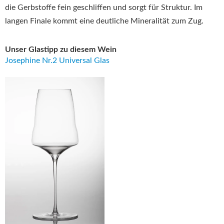
die Gerbstoffe fein geschliffen und sorgt für Struktur. Im
langen Finale kommt eine deutliche Mineralität zum Zug.
Unser Glastipp zu diesem Wein
Josephine Nr.2 Universal Glas