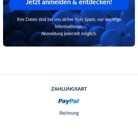
Jetzt anmelden & entdecken!
Ihre Daten sind bei uns sicher. Kein Spam, nur wichtige
Informationen.
Abmeldung jederzeit möglich.
ZAHLUNGSART
Rechnung