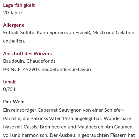
Lagerfähigkeit
20 Jahre
Allergene
Enthält Sulfite. Kann Spuren von Eiweiß, Milch und Gelatine
enthalten.
Anschrift des Winzers
Baudouin, Chaudefonds
PRINCE, 49290 Chaudefonds-sur-Layon
Inhalt
0,75 l
Der Wein
Ein reinsortiger Cabernet Sauvignon von einer Schiefer-
Parzelle, die Patricks Vater 1975 angelegt hat. Wunderbare
Nase mit Cassis, Brombeeren und Maulbeeren. Am Gaumen
voll und harmonisch. Der Ausbau in gebrauchten Fässern hat