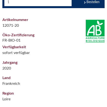
Bestellen
Artikelnummer
12071-20
Öko-Zertifizierung
FR-BIO-01
Verfügbarkeit
sofort verfügbar
Jahrgang
2020
Land
Frankreich
Region
Loire