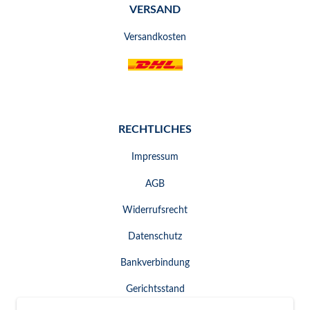
VERSAND
Versandkosten
RECHTLICHES
Impressum
AGB
Widerrufsrecht
Datenschutz
Bankverbindung
Gerichtsstand