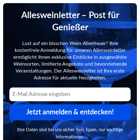
Allesweinletter – Post für
Genießer
Lust auf ein bisschen Wein-Abenteuer? Ihre
kostenfreie Anmeldung für unseren Allesweinletter
ermöglicht Ihnen exklusive Einblicke in ausgewählte
Weinsorten, limitierte Angebote und bevorstehende
Veranstaltungen. Der Allesweinletter ist Ihre erste
Adresse für aktuelle Neuigkeiten.
Jetzt anmelden & entdecken!
Ihre Daten sind bei uns sicher. Kein Spam, nur wichtige
Informationen.