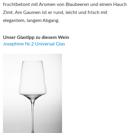
fruchtbetont mit Aromen von Blaubeeren und einem Hauch
Zimt. Am Gaumen ist er rund, leicht und frisch mit
elegantem, langem Abgang.
Unser Glastipp zu diesem Wein
Josephine Nr.2 Universal Glas