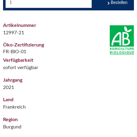
Bestellen
Artikelnummer
12997-21
Öko-Zertifizierung
FR-BIO-01
Verfügbarkeit
sofort verfügbar
Jahrgang
2021
Land
Frankreich
Region
Burgund