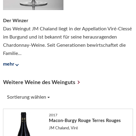
Der Winzer
Das Weingut JM Chaland liegt in der Appellation Viré-Clessé
im Burgund und ist bekannt für seine herausragenden
Chardonnay-Weine. Seit Generationen bewirtschaftet die
Familie...
mehr
Weitere Weine des Weinguts
Sortierung wählen
2017
Macon-Burgy Rouge Terres Rouges
JM Chaland, Viré