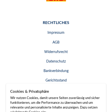
RECHTLICHES
Impressum
AGB
Widerrufsrecht
Datenschutz
Bankverbindung
Gerichtsstand
Widerruf erklären
Cookies & Privatsphäre
Wir nutzen Cookies, damit unsere Seiten zuverlässig und sicher
funktionieren, um die Performance zu überwachen und um
relevante und personalisierte Inhalte anzuzeigen. Dazu setzen
SERVICE & KONTAKT