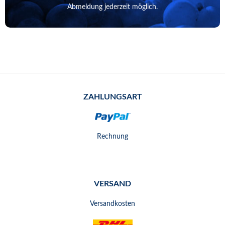
Abmeldung jederzeit möglich.
ZAHLUNGSART
Rechnung
VERSAND
Versandkosten