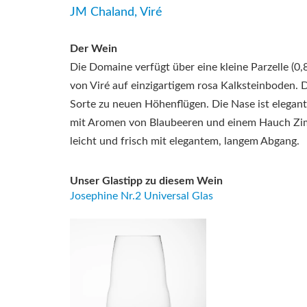
JM Chaland, Viré
Der Wein
Die Domaine verfügt über eine kleine Parzelle (0
von Viré auf einzigartigem rosa Kalksteinboden. Di
Sorte zu neuen Höhenflügen. Die Nase ist elegant
mit Aromen von Blaubeeren und einem Hauch Zim
leicht und frisch mit elegantem, langem Abgang.
Unser Glastipp zu diesem Wein
Josephine Nr.2 Universal Glas