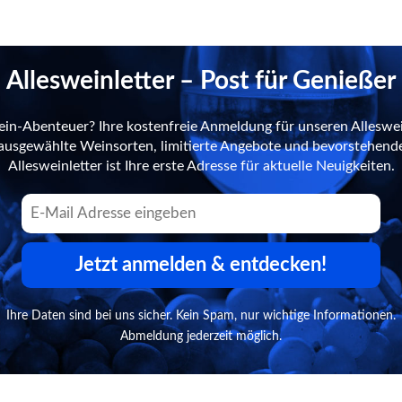
Allesweinletter – Post für Genießer
ein-Abenteuer? Ihre kostenfreie Anmeldung für unseren Alleswei
n ausgewählte Weinsorten, limitierte Angebote und bevorstehend
Allesweinletter ist Ihre erste Adresse für aktuelle Neuigkeiten.
Jetzt anmelden & entdecken!
Ihre Daten sind bei uns sicher. Kein Spam, nur wichtige Informationen.
Abmeldung jederzeit möglich.