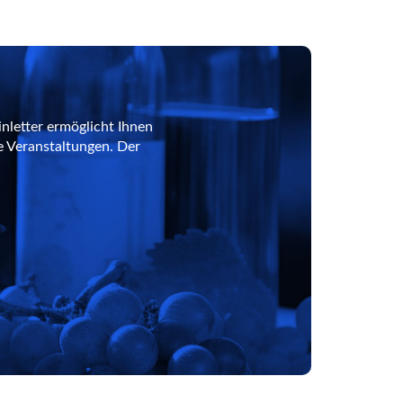
nletter ermöglicht Ihnen
e Veranstaltungen. Der