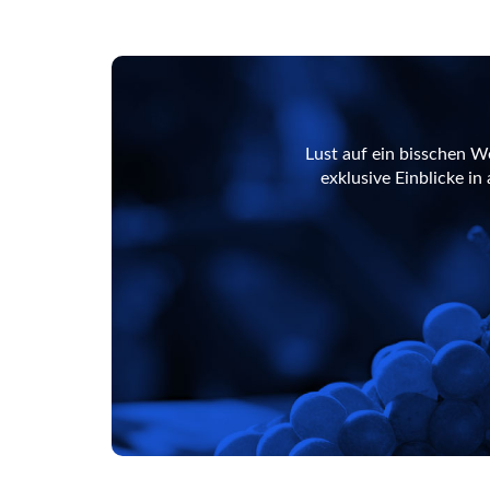
Lust auf ein bisschen W
exklusive Einblicke i