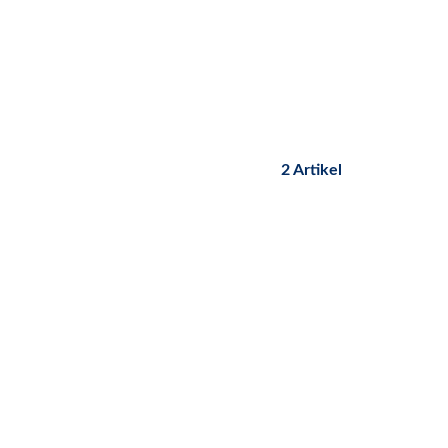
2 Artikel