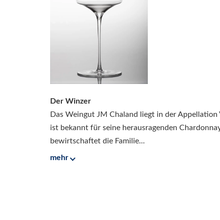
Der Winzer
Das Weingut JM Chaland liegt in der Appellation
ist bekannt für seine herausragenden Chardonna
bewirtschaftet die Familie...
mehr