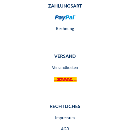
ZAHLUNGSART
Rechnung
VERSAND
Versandkosten
RECHTLICHES
Impressum
AGB