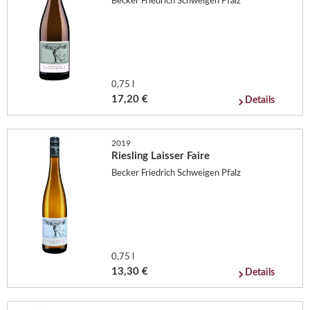
Becker Friedrich Schweigen Pfalz
0,75 l
17,20 €
Details
2019
Riesling Laisser Faire
Becker Friedrich Schweigen Pfalz
0,75 l
13,30 €
Details