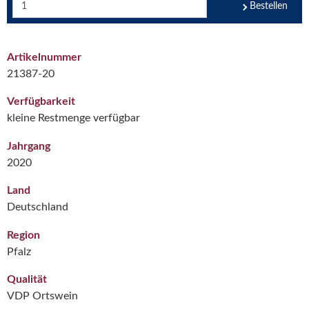
Bestellen
Artikelnummer
21387-20
Verfügbarkeit
kleine Restmenge verfügbar
Jahrgang
2020
Land
Deutschland
Region
Pfalz
Qualität
VDP Ortswein