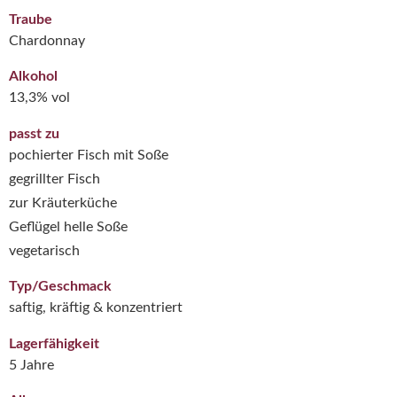
Traube
Chardonnay
Alkohol
13,3% vol
passt zu
pochierter Fisch mit Soße
gegrillter Fisch
zur Kräuterküche
Geflügel helle Soße
vegetarisch
Typ/Geschmack
saftig, kräftig & konzentriert
Lagerfähigkeit
5 Jahre