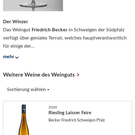
Der Winzer
Das Weingut
Friedrich Becker
in Schweigen der Südpfalz
verfügt über geniales Terroir, welches hauptverantwortlich
für einige der...
mehr
Weitere Weine des Weinguts
Sortierung wählen
2020
Riesling Laisser Faire
Becker Friedrich Schweigen Pfalz