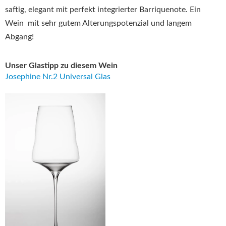
saftig, elegant mit perfekt integrierter Barriquenote. Ein
Wein mit sehr gutem Alterungspotenzial und langem
Abgang!
Unser Glastipp zu diesem Wein
Josephine Nr.2 Universal Glas