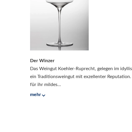
Der Winzer
Das Weingut Koehler-Ruprecht, gelegen im idyllisc
ein Traditionsweingut mit exzellenter Reputation
für ihr mildes...
mehr