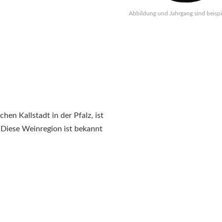
Abbildung und Jahrgang sind beispi
hen Kallstadt in der Pfalz, ist
. Diese Weinregion ist bekannt