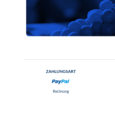
ZAHLUNGSART
Rechnung