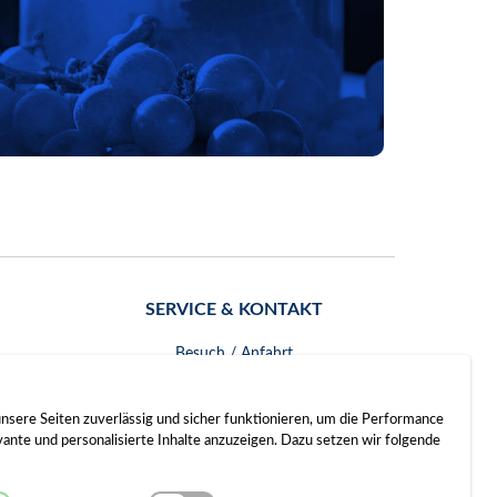
SERVICE & KONTAKT
Besuch / Anfahrt
Kontakt
nsere Seiten zuverlässig und sicher funktionieren, um die Performance
nte und personalisierte Inhalte anzuzeigen. Dazu setzen wir folgende