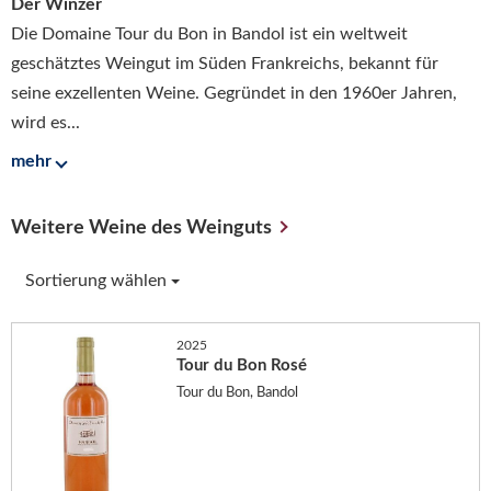
Der Winzer
Die Domaine Tour du Bon in Bandol ist ein weltweit
geschätztes Weingut im Süden Frankreichs, bekannt für
seine exzellenten Weine. Gegründet in den 1960er Jahren,
wird es...
mehr
Weitere Weine des Weinguts
Sortierung wählen
2025
Tour du Bon Rosé
Tour du Bon, Bandol