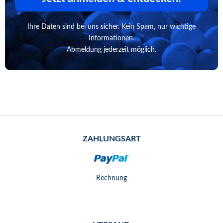
Ihre Daten sind bei uns sicher. Kein Spam, nur wichtige
Informationen.
Abmeldung jederzeit möglich.
ZAHLUNGSART
Rechnung