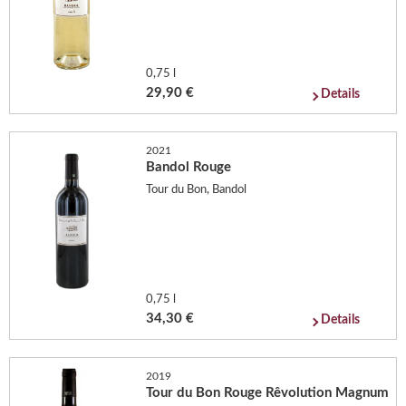
0,75 l
29,90 €
Details
2021
Bandol Rouge
Tour du Bon, Bandol
0,75 l
34,30 €
Details
2019
Tour du Bon Rouge Rêvolution Magnum