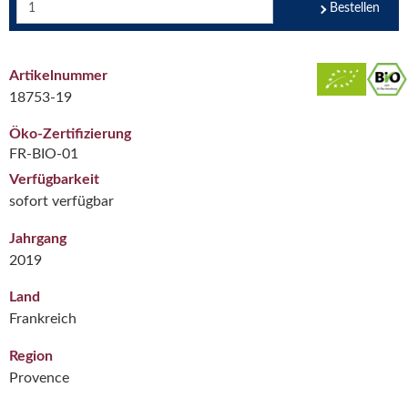
Bestellen
Artikelnummer
18753-19
Öko-Zertifizierung
FR-BIO-01
Verfügbarkeit
sofort verfügbar
Jahrgang
2019
Land
Frankreich
Region
Provence