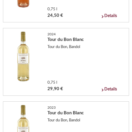
0,75 l
24,50 €
Details
2024
Tour du Bon Blanc
Tour du Bon, Bandol
0,75 l
29,90 €
Details
2023
Tour du Bon Blanc
Tour du Bon, Bandol