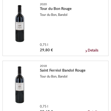
2020
Tour du Bon Rouge
Tour du Bon, Bandol
0,75 l
29,80 €
Details
2018
Saint Ferréol Bandol Rouge
Tour du Bon, Bandol
0,75 l