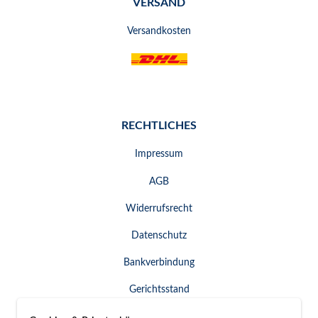
VERSAND
Versandkosten
RECHTLICHES
Impressum
AGB
Widerrufsrecht
Datenschutz
Bankverbindung
Gerichtsstand