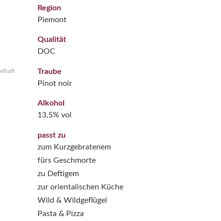
Region
Piemont
Qualität
DOC
Traube
elhaft
Pinot noir
Alkohol
13,5% vol
passt zu
zum Kurzgebratenem
fürs Geschmorte
zu Deftigem
zur orientalischen Küche
Wild & Wildgeflügel
Pasta & Pizza