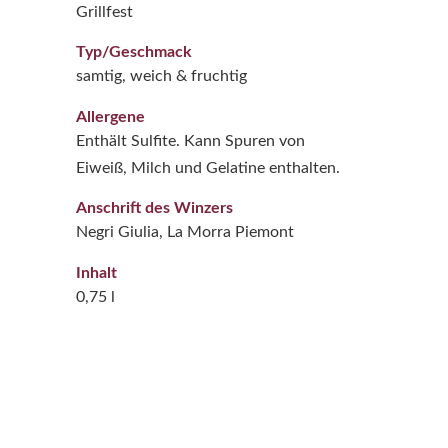
Grillfest
Typ/Geschmack
samtig, weich & fruchtig
Allergene
Enthält Sulfite. Kann Spuren von
Eiweiß, Milch und Gelatine enthalten.
Anschrift des Winzers
Negri Giulia, La Morra Piemont
Inhalt
0,75 l