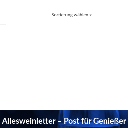
Sortierung wählen
Allesweinletter – Post für Genießer