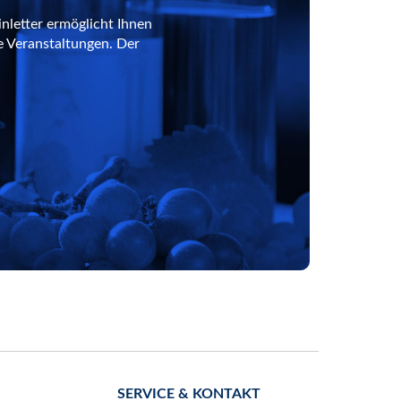
nletter ermöglicht Ihnen
e Veranstaltungen. Der
SERVICE & KONTAKT