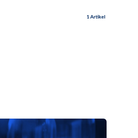
1 Artikel