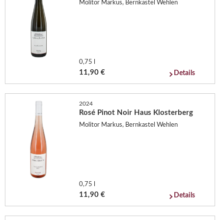
Molitor Markus, Bernkastel Wehlen
0,75 l
11,90 €
Details
2024
Rosé Pinot Noir Haus Klosterberg
Molitor Markus, Bernkastel Wehlen
0,75 l
11,90 €
Details