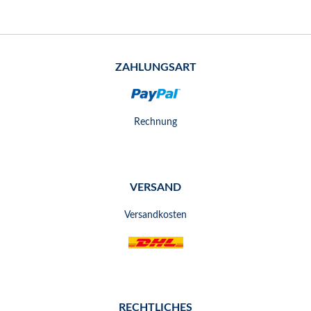
ZAHLUNGSART
Rechnung
VERSAND
Versandkosten
RECHTLICHES