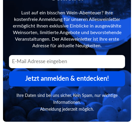
Lust auf ein bisschen Wein-Abenteuer? Ihre
kostenfreie Anmeldung für unseren Allesweinletter
ermöglicht Ihnen exklusive Einblicke in ausgewählte
Weinsorten, limitierte Angebote und bevorstehende
Veranstaltungen. Der Allesweinletter ist Ihre erste
Adresse für aktuelle Neuigkeiten.
Jetzt anmelden & entdecken!
Ihre Daten sind bei uns sicher. Kein Spam, nur wichtige
Informationen.
Abmeldung jederzeit möglich.