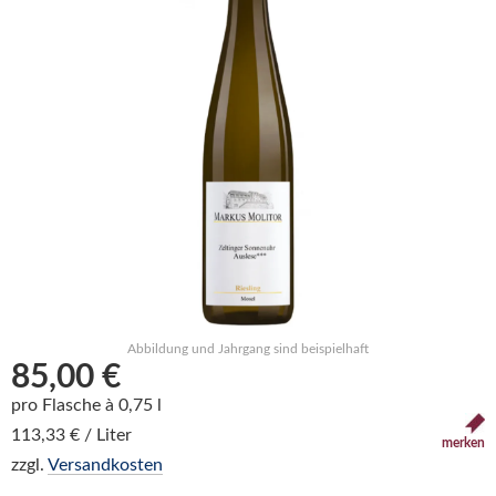
Abbildung und Jahrgang sind beispielhaft
85,00 €
pro Flasche à 0,75 l
113,33 € / Liter
merken
zzgl.
Versandkosten