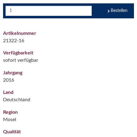
Bestellen
Artikelnummer
21322-16
Verfügbarkeit
sofort verfügbar
Jahrgang
2016
Land
Deutschland
Region
Mosel
Qualität