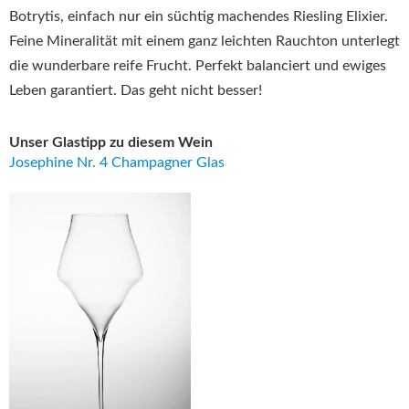
Botrytis, einfach nur ein süchtig machendes Riesling Elixier.
Feine Mineralität mit einem ganz leichten Rauchton unterlegt
die wunderbare reife Frucht. Perfekt balanciert und ewiges
Leben garantiert. Das geht nicht besser!
Unser Glastipp zu diesem Wein
Josephine Nr. 4 Champagner Glas