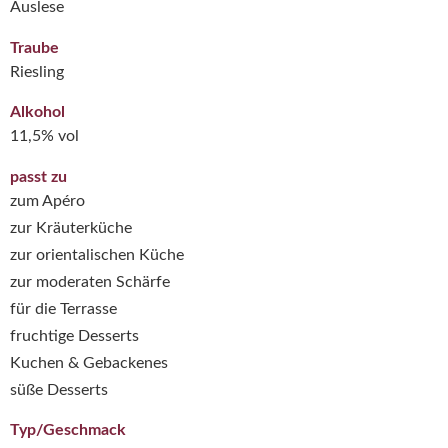
Auslese
Traube
Riesling
Alkohol
11,5% vol
passt zu
zum Apéro
zur Kräuterküche
zur orientalischen Küche
zur moderaten Schärfe
für die Terrasse
fruchtige Desserts
Kuchen & Gebackenes
süße Desserts
Typ/Geschmack