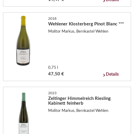
2018
Wehlener Klosterberg Pinot Blanc ***
Molitor Markus, Bernkastel Wehlen
0,75 l
47,50 €
Details
2023
Zeltinger Himmelreich Riesling
Kabinett feinherb
Molitor Markus, Bernkastel Wehlen