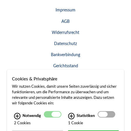
Impressum
AGB
Widerrufsrecht
Datenschutz
Bankverbindung
Gerichtsstand
Widerruf erklären
Cookies & Privatsphäre
Wir nutzen Cookies, damit unsere Seiten zuverlässig und sicher
funktionieren, um die Performance zu überwachen und um
relevante und personalisierte Inhalte anzuzeigen. Dazu setzen
SERVICE & KONTAKT
wir folgende Cookies ein:
Besuch / Anfahrt
Notwendig
Statistiken
2 Cookies
1 Cookie
Kontakt