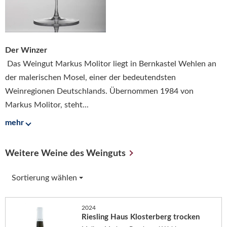
Der Winzer
Das Weingut Markus Molitor liegt in Bernkastel Wehlen an
der malerischen Mosel, einer der bedeutendsten
Weinregionen Deutschlands. Übernommen 1984 von
Markus Molitor, steht...
mehr
Weitere Weine des Weinguts
Sortierung wählen
2024
Riesling Haus Klosterberg trocken