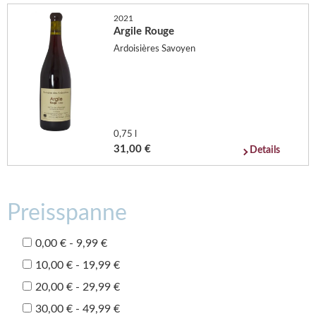
2021
Argile Rouge
Ardoisières Savoyen
0,75 l
31,00 €
Details
Preisspanne
0,00 € - 9,99 €
10,00 € - 19,99 €
20,00 € - 29,99 €
30,00 € - 49,99 €