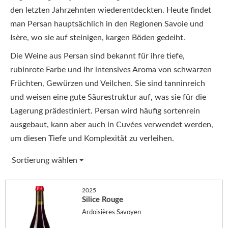
den letzten Jahrzehnten wiederentdeckten. Heute findet
man Persan hauptsächlich in den Regionen Savoie und
Isère, wo sie auf steinigen, kargen Böden gedeiht.
Die Weine aus Persan sind bekannt für ihre tiefe,
rubinrote Farbe und ihr intensives Aroma von schwarzen
Früchten, Gewürzen und Veilchen. Sie sind tanninreich
und weisen eine gute Säurestruktur auf, was sie für die
Lagerung prädestiniert. Persan wird häufig sortenrein
ausgebaut, kann aber auch in Cuvées verwendet werden,
um diesen Tiefe und Komplexität zu verleihen.
Sortierung wählen
2025
Silice Rouge
Ardoisières Savoyen