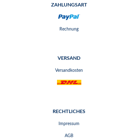
ZAHLUNGSART
Rechnung
VERSAND
Versandkosten
RECHTLICHES
Impressum
AGB