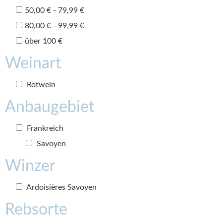
50,00 € - 79,99 €
80,00 € - 99,99 €
über 100 €
Weinart
Rotwein
Anbaugebiet
Frankreich
Savoyen
Winzer
Ardoisières Savoyen
Rebsorte