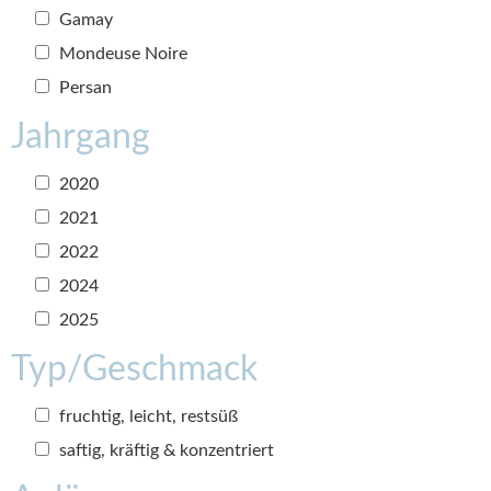
Gamay
Mondeuse Noire
Persan
Jahrgang
2020
2021
2022
2024
2025
Typ/Geschmack
fruchtig, leicht, restsüß
saftig, kräftig & konzentriert