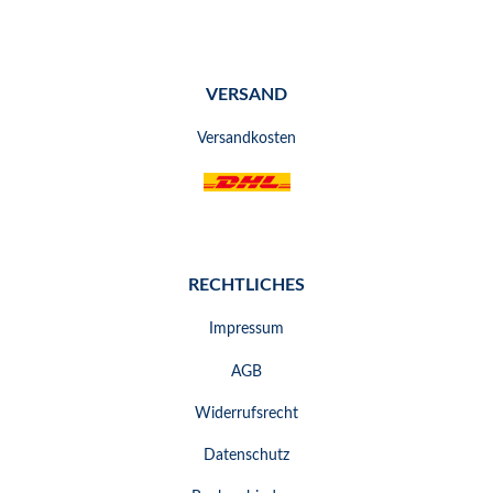
VERSAND
Versandkosten
RECHTLICHES
Impressum
AGB
Widerrufsrecht
Datenschutz