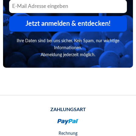
Jetzt anmelden & entdecken!
Ihre Daten sind bei uns sicher. Kein Spam, nur wichtige
Informationen.
Abmeldung jederzeit möglich.
ZAHLUNGSART
Rechnung