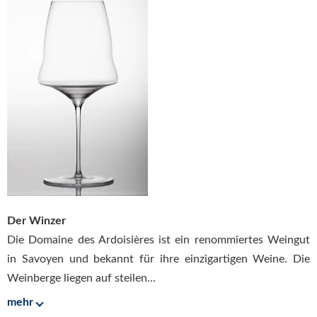
Der Winzer
Die Domaine des Ardoisières ist ein renommiertes Weingut
in Savoyen und bekannt für ihre einzigartigen Weine. Die
Weinberge liegen auf steilen...
mehr