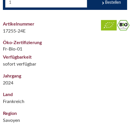
Bestellen
Artikelnummer
17255-24E
Öko-Zertifizierung
Fr-Bio-01
Verfügbarkeit
sofort verfügbar
Jahrgang
2024
Land
Frankreich
Region
Savoyen