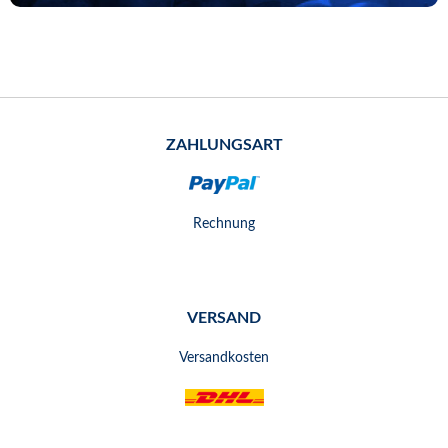
ZAHLUNGSART
Rechnung
VERSAND
Versandkosten