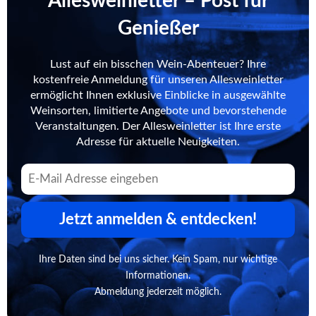
Allesweinletter – Post für
Genießer
Lust auf ein bisschen Wein-Abenteuer? Ihre
kostenfreie Anmeldung für unseren Allesweinletter
ermöglicht Ihnen exklusive Einblicke in ausgewählte
Weinsorten, limitierte Angebote und bevorstehende
Veranstaltungen. Der Allesweinletter ist Ihre erste
Adresse für aktuelle Neuigkeiten.
Jetzt anmelden & entdecken!
Ihre Daten sind bei uns sicher. Kein Spam, nur wichtige
Informationen.
Abmeldung jederzeit möglich.