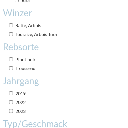
Jura
Winzer
Ratte, Arbois
Touraize, Arbois Jura
Rebsorte
Pinot noir
Trousseau
Jahrgang
2019
2022
2023
Typ/Geschmack