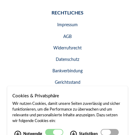
RECHTLICHES
Impressum
AGB
Widerrufsrecht
Datenschutz
Bankverbindung
Gerichtsstand
Widerruf erklären
Cookies & Privatsphäre
Wir nutzen Cookies, damit unsere Seiten zuverlässig und sicher
funktionieren, um die Performance zu überwachen und um
relevante und personalisierte Inhalte anzuzeigen. Dazu setzen
SERVICE & KONTAKT
wir folgende Cookies ein:
Besuch / Anfahrt
Notwendig
Statistiken