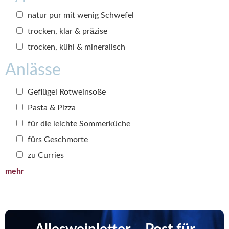
natur pur mit wenig Schwefel
trocken, klar & präzise
trocken, kühl & mineralisch
Anlässe
Geflügel Rotweinsoße
Pasta & Pizza
für die leichte Sommerküche
fürs Geschmorte
zu Curries
mehr