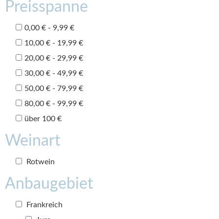
Preisspanne
0,00 € - 9,99 €
10,00 € - 19,99 €
20,00 € - 29,99 €
30,00 € - 49,99 €
50,00 € - 79,99 €
80,00 € - 99,99 €
über 100 €
Weinart
Rotwein
Anbaugebiet
Frankreich