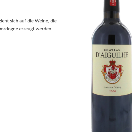
ieht sich auf die Weine, die
 Dordogne erzeugt werden.