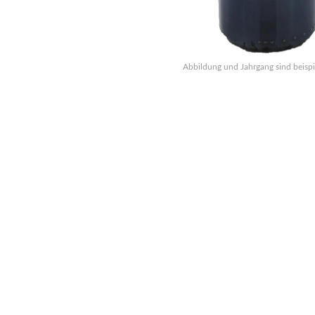
Abbildung und Jahrgang sind beispi