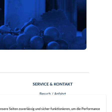
SERVICE & KONTAKT
Besuch / Anfahrt
Kontakt
nsere Seiten zuverlässig und sicher funktionieren, um die Performance