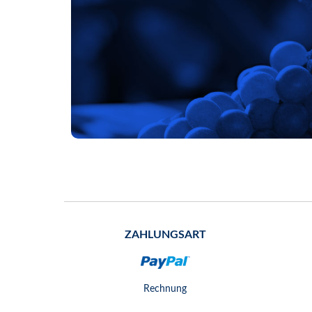
ZAHLUNGSART
Rechnung