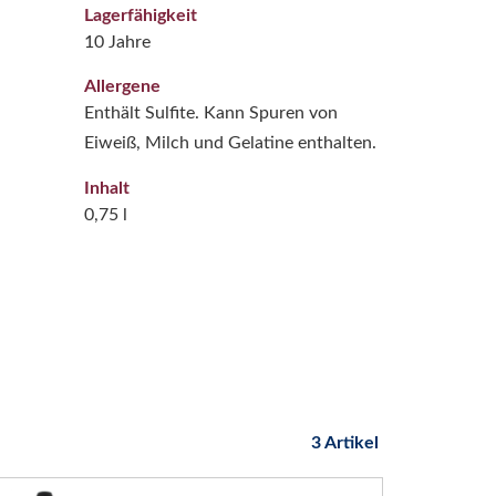
Lagerfähigkeit
10 Jahre
Allergene
Enthält Sulfite. Kann Spuren von
Eiweiß, Milch und Gelatine enthalten.
Inhalt
0,75 l
3 Artikel