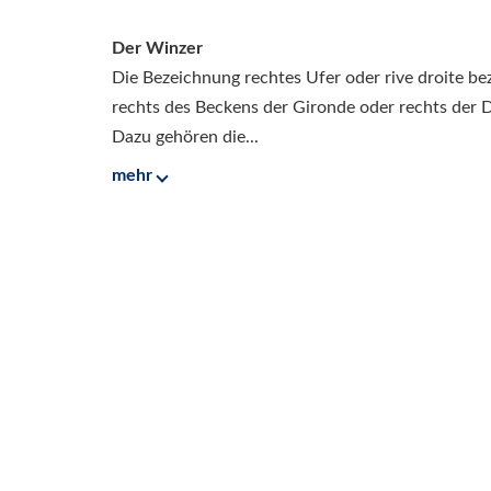
Der Winzer
Die Bezeichnung rechtes Ufer oder rive droite bez
rechts des Beckens der Gironde oder rechts der
Dazu gehören die...
mehr