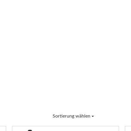
Sortierung wählen