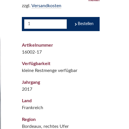
zzgl.
Versandkosten
Bestellen
Artikelnummer
16002-17
Verfügbarkeit
kleine Restmenge verfügbar
Jahrgang
2017
Land
Frankreich
Region
Bordeaux, rechtes Ufer