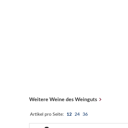
Weitere Weine des Weinguts
Artikel pro Seite:
12
24
36