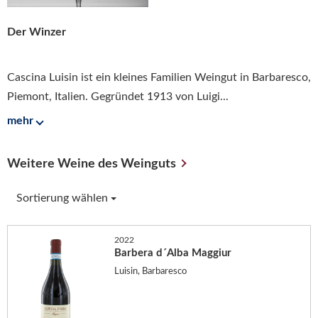
Der Winzer
Cascina Luisin ist ein kleines Familien Weingut in Barbaresco,
Piemont, Italien. Gegründet 1913 von Luigi...
mehr
Weitere Weine des Weinguts
Sortierung wählen
2022
Barbera d´Alba Maggiur
Luisin, Barbaresco