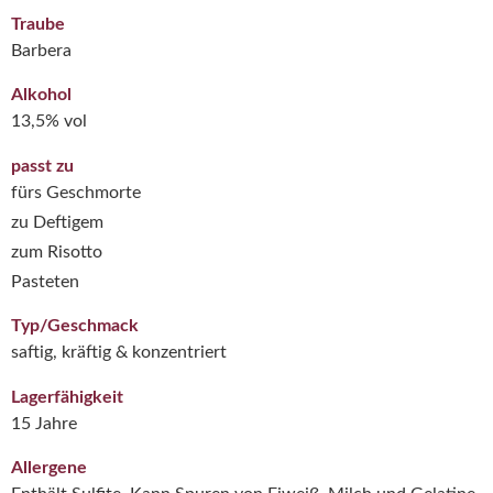
Traube
Barbera
Alkohol
13,5% vol
passt zu
fürs Geschmorte
zu Deftigem
zum Risotto
Pasteten
Typ/Geschmack
saftig, kräftig & konzentriert
Lagerfähigkeit
15 Jahre
Allergene