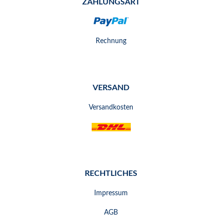
ZAHLUNGSART
Rechnung
VERSAND
Versandkosten
RECHTLICHES
Impressum
AGB