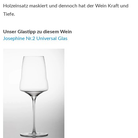
Holzeinsatz maskiert und dennoch hat der Wein Kraft und
Tiefe.
Unser Glastipp zu diesem Wein
Josephine Nr.2 Universal Glas