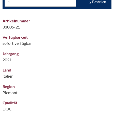
Bestellen
Artikelnummer
33005-21
Verfügbarkeit
sofort verfügbar
Jahrgang
2021
Land
Italien
Region
Piemont
Qualität
DOC