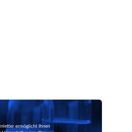
nletter ermöglicht Ihnen