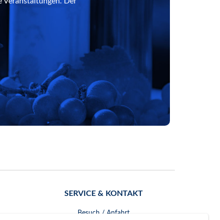
e Veranstaltungen. Der
SERVICE & KONTAKT
Besuch / Anfahrt