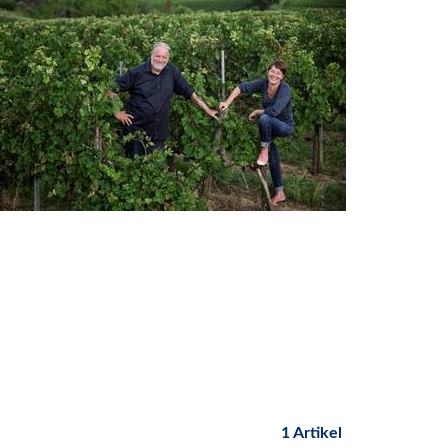
1 Artikel