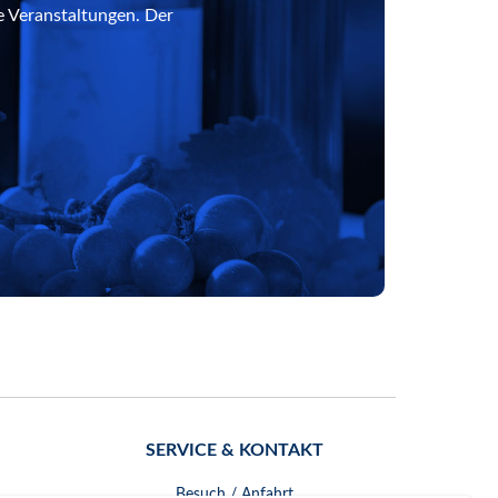
e Veranstaltungen. Der
SERVICE & KONTAKT
Besuch / Anfahrt