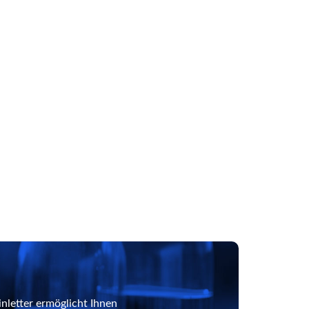
nletter ermöglicht Ihnen