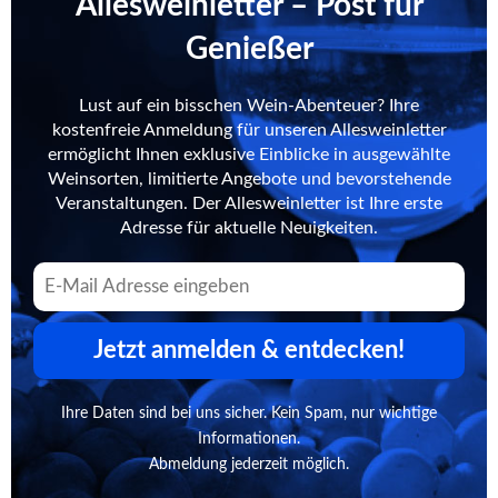
Allesweinletter – Post für
Genießer
Lust auf ein bisschen Wein-Abenteuer? Ihre
kostenfreie Anmeldung für unseren Allesweinletter
ermöglicht Ihnen exklusive Einblicke in ausgewählte
Weinsorten, limitierte Angebote und bevorstehende
Veranstaltungen. Der Allesweinletter ist Ihre erste
Adresse für aktuelle Neuigkeiten.
Jetzt anmelden & entdecken!
Ihre Daten sind bei uns sicher. Kein Spam, nur wichtige
Informationen.
Abmeldung jederzeit möglich.