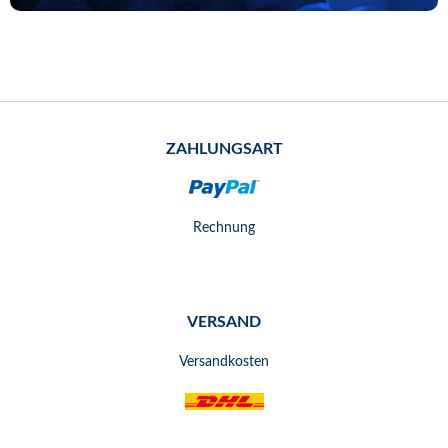
ZAHLUNGSART
Rechnung
VERSAND
Versandkosten