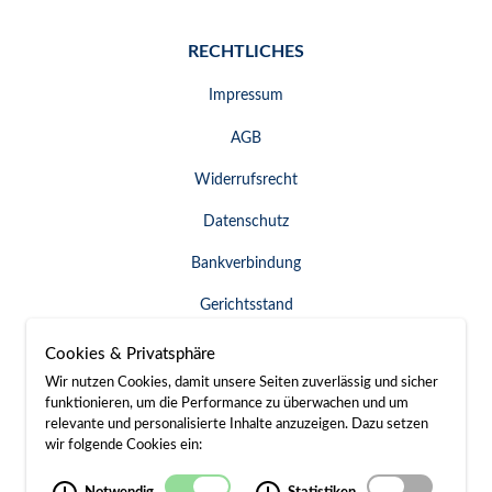
RECHTLICHES
Impressum
AGB
Widerrufsrecht
Datenschutz
Bankverbindung
Gerichtsstand
Widerruf erklären
Cookies & Privatsphäre
Wir nutzen Cookies, damit unsere Seiten zuverlässig und sicher
funktionieren, um die Performance zu überwachen und um
relevante und personalisierte Inhalte anzuzeigen. Dazu setzen
SERVICE & KONTAKT
wir folgende Cookies ein:
Besuch / Anfahrt