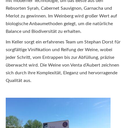
mit moderner Technologie, um das Beste aus den
Rebsorten Syrah, Cabernet Sauvignon, Garnacha und
Merlot zu gewinnen. Im Weinberg wird großer Wert auf
biologische Anbaumethoden gelegt, um die natürliche
Balance und Biodiversität zu erhalten.
Im Keller sorgt ein erfahrenes Team um Stephan Dorst für
sorgfältige Vinifikation und Reifung der Weine, wobei
jeder Schritt, vom Entrappen bis zur Abfüllung, präzise
überwacht wird. Die Weine von Venta d’Aubert zeichnen
sich durch ihre Komplexität, Eleganz und hervorragende
Qualität aus.