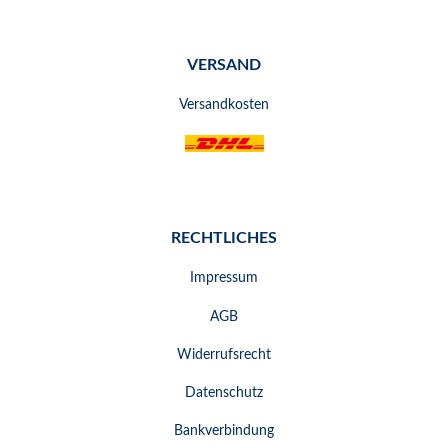
VERSAND
Versandkosten
RECHTLICHES
Impressum
AGB
Widerrufsrecht
Datenschutz
Bankverbindung