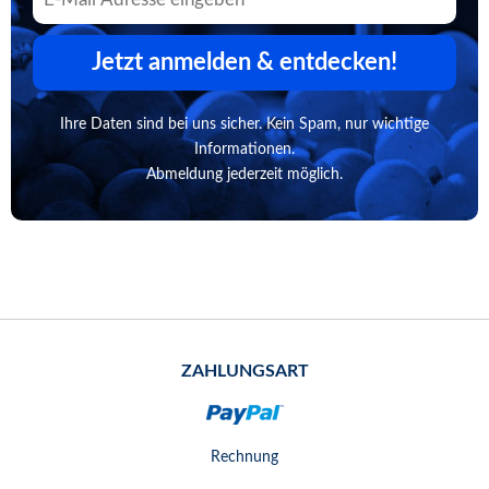
Jetzt anmelden & entdecken!
Ihre Daten sind bei uns sicher. Kein Spam, nur wichtige
Informationen.
Abmeldung jederzeit möglich.
ZAHLUNGSART
Rechnung