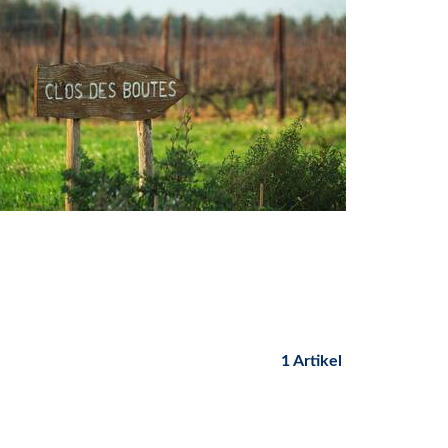
1 Artikel