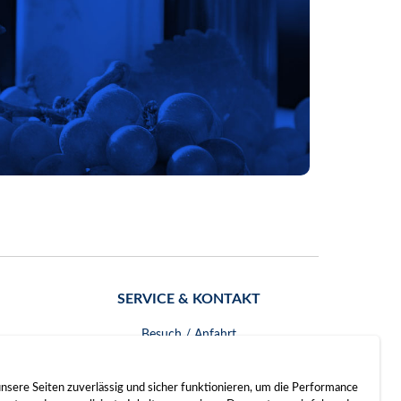
SERVICE & KONTAKT
Besuch / Anfahrt
Kontakt
nsere Seiten zuverlässig und sicher funktionieren, um die Performance