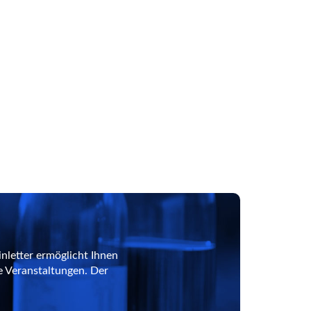
nletter ermöglicht Ihnen
e Veranstaltungen. Der