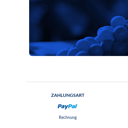
ZAHLUNGSART
Rechnung