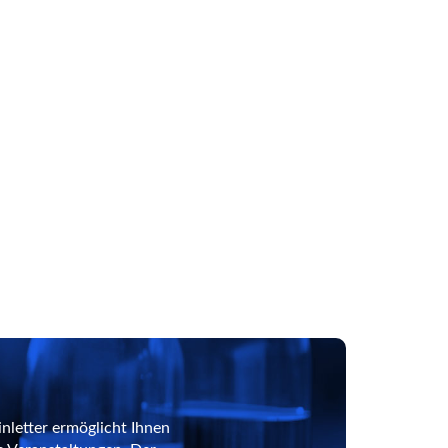
nletter ermöglicht Ihnen