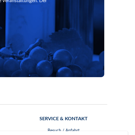
e Veranstaltungen. Der
SERVICE & KONTAKT
Besuch / Anfahrt