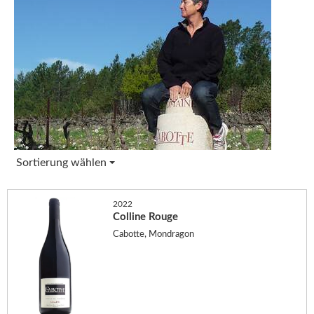
Sortierung wählen
2022
Colline Rouge
Cabotte, Mondragon