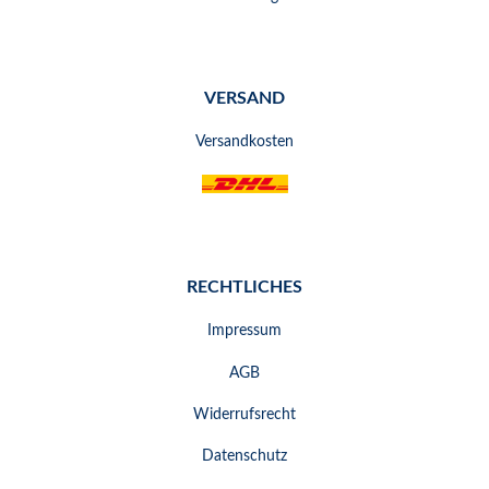
VERSAND
Versandkosten
RECHTLICHES
Impressum
AGB
Widerrufsrecht
Datenschutz