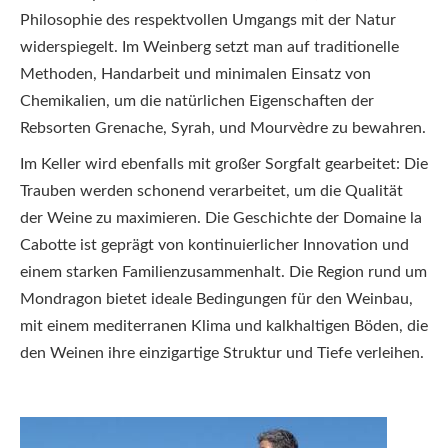
Philosophie des respektvollen Umgangs mit der Natur
widerspiegelt. Im Weinberg setzt man auf traditionelle
Methoden, Handarbeit und minimalen Einsatz von
Chemikalien, um die natürlichen Eigenschaften der
Rebsorten Grenache, Syrah, und Mourvèdre zu bewahren.
Im Keller wird ebenfalls mit großer Sorgfalt gearbeitet: Die
Trauben werden schonend verarbeitet, um die Qualität
der Weine zu maximieren. Die Geschichte der Domaine la
Cabotte ist geprägt von kontinuierlicher Innovation und
einem starken Familienzusammenhalt. Die Region rund um
Mondragon bietet ideale Bedingungen für den Weinbau,
mit einem mediterranen Klima und kalkhaltigen Böden, die
den Weinen ihre einzigartige Struktur und Tiefe verleihen.