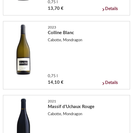
0,75 l
13,70 €
Details
2023
Colline Blanc
Cabotte, Mondragon
0,75 l
14,10 €
Details
2021
Massif d'Uchaux Rouge
Cabotte, Mondragon