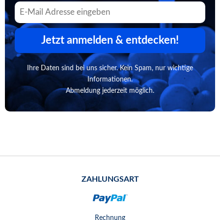
Jetzt anmelden & entdecken!
Ihre Daten sind bei uns sicher. Kein Spam, nur wichtige
Informationen.
Abmeldung jederzeit möglich.
ZAHLUNGSART
Rechnung