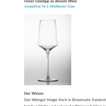
Unser Glastipp zu diesem Wein
Josephine Nr.1 Weißwein Glas
Der Winzer
Das Weingut Holger Koch in Bickensohl, Kaiserstu