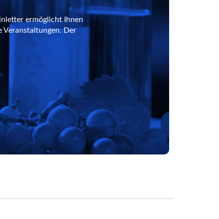
nletter ermöglicht Ihnen
e Veranstaltungen. Der