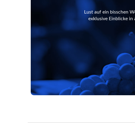
Lust auf ein bisschen W
exklusive Einblicke i