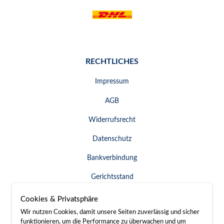
RECHTLICHES
Impressum
AGB
Widerrufsrecht
Datenschutz
Bankverbindung
Gerichtsstand
Widerruf erklären
Cookies & Privatsphäre
Wir nutzen Cookies, damit unsere Seiten zuverlässig und sicher
funktionieren, um die Performance zu überwachen und um