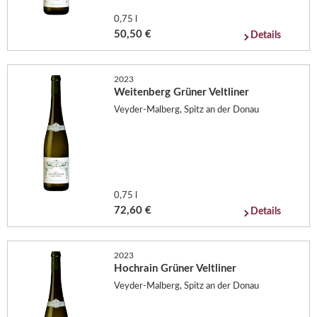
0,75 l
50,50 €
Details
2023
Weitenberg Grüner Veltliner
Veyder-Malberg, Spitz an der Donau
0,75 l
72,60 €
Details
2023
Hochrain Grüner Veltliner
Veyder-Malberg, Spitz an der Donau