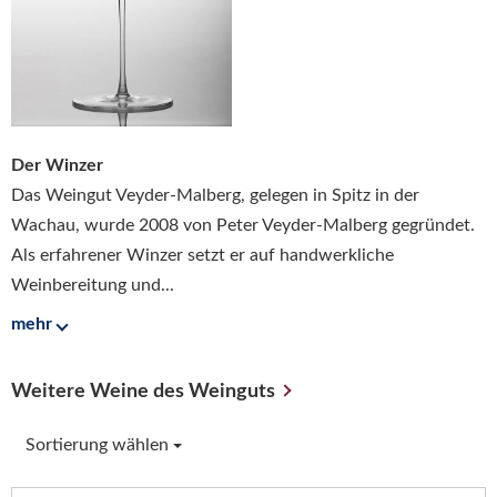
Der Winzer
Das Weingut Veyder-Malberg, gelegen in Spitz in der
Wachau, wurde 2008 von Peter Veyder-Malberg gegründet.
Als erfahrener Winzer setzt er auf handwerkliche
Weinbereitung und...
mehr
Weitere Weine des Weinguts
Sortierung wählen