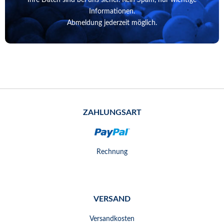
Informationen.
Abmeldung jederzeit möglich.
ZAHLUNGSART
Rechnung
VERSAND
Versandkosten