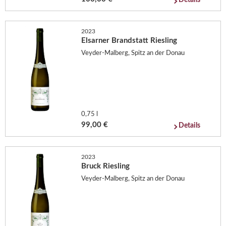
2023
Elsarner Brandstatt Riesling
Veyder-Malberg, Spitz an der Donau
0,75 l
99,00 €
Details
2023
Bruck Riesling
Veyder-Malberg, Spitz an der Donau