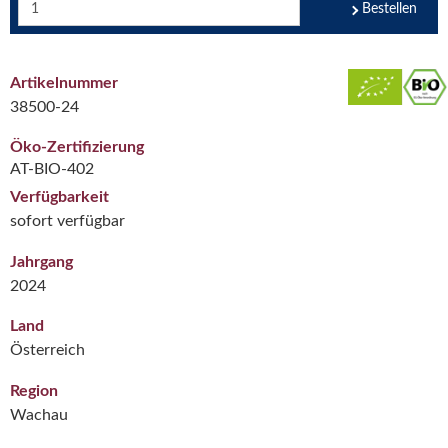
Bestellen
Artikelnummer
38500-24
Öko-Zertifizierung
AT-BIO-402
Verfügbarkeit
sofort verfügbar
Jahrgang
2024
Land
Österreich
Region
Wachau