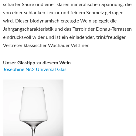
scharfer Säure und einer klaren mineralischen Spannung, die
von einer schlanken Textur und feinem Schmelz getragen
wird. Dieser biodynamisch erzeugte Wein spiegelt die
Jahrgangscharakteristik und das Terroir der Donau-Terrassen
eindrucksvoll wider und ist ein einladender, trinkfreudiger
Vertreter klassischer Wachauer Veltliner.
Unser Glastipp zu diesem Wein
Josephine Nr.2 Universal Glas